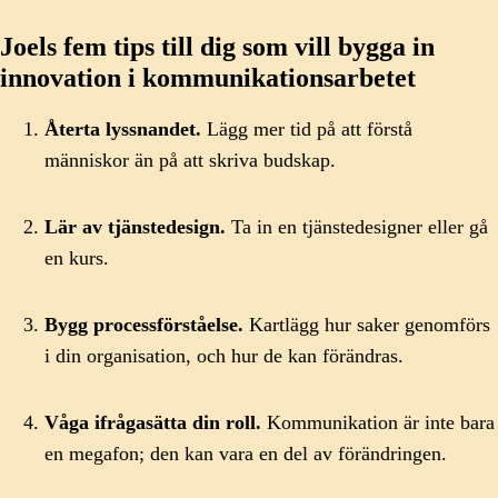
Joels fem tips till dig som vill bygga in
innovation i kommunikationsarbetet
Återta lyssnandet.
Lägg mer tid på att förstå
människor än på att skriva budskap.
Lär av tjänstedesign.
Ta in en tjänstedesigner eller gå
en kurs.
Bygg processförståelse.
Kartlägg hur saker genomförs
i din organisation, och hur de kan förändras.
Våga ifrågasätta din roll.
Kommunikation är inte bara
en megafon; den kan vara en del av förändringen.