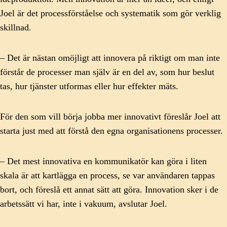
Joel är det processförståelse och systematik som gör verklig
skillnad.
– Det är nästan omöjligt att innovera på riktigt om man inte
förstår de processer man själv är en del av, som hur beslut
tas, hur tjänster utformas eller hur effekter mäts.
För den som vill börja jobba mer innovativt föreslår Joel att
starta just med att förstå den egna organisationens processer.
– Det mest innovativa en kommunikatör kan göra i liten
skala är att kartlägga en process, se var användaren tappas
bort, och föreslå ett annat sätt att göra. Innovation sker i de
arbetssätt vi har, inte i vakuum, avslutar Joel.