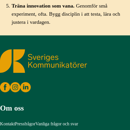
Träna innovation som vana.
Genomför små
experiment, ofta. Bygg disciplin i att testa, lära och
justera i vardagen.
Sveriges Kommunikatörer
Om oss
Kontakt
Pressfrågor
Vanliga frågor och svar