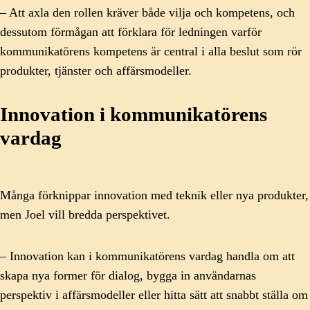
– Att axla den rollen kräver både vilja och kompetens, och
dessutom förmågan att förklara för ledningen varför
kommunikatörens kompetens är central i alla beslut som rör
produkter, tjänster och affärsmodeller.
Innovation i kommunikatörens
vardag
Många förknippar innovation med teknik eller nya produkter,
men Joel vill bredda perspektivet.
– Innovation kan i kommunikatörens vardag handla om att
skapa nya former för dialog, bygga in användarnas
perspektiv i affärsmodeller eller hitta sätt att snabbt ställa om