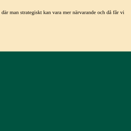
er där man strategiskt kan vara mer närvarande och då får vi