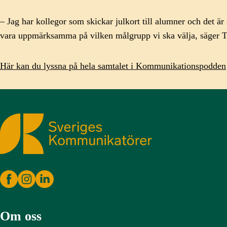
– Jag har kollegor som skickar julkort till alumner och det är
vara uppmärksamma på vilken målgrupp vi ska välja, säger
Här kan du lyssna på hela samtalet i Kommunikationspodden
Sveriges Kommunikatörer
Om oss