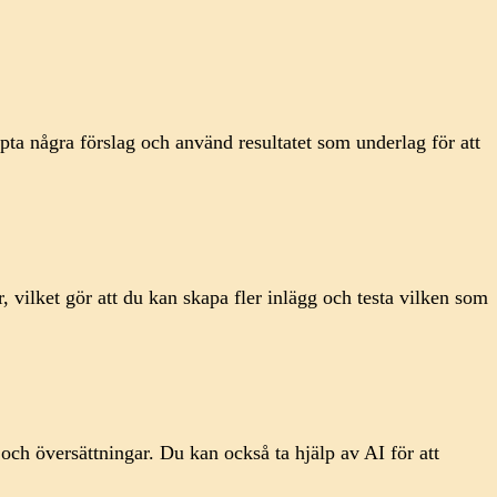
pta några förslag och använd resultatet som underlag för att
 vilket gör att du kan skapa fler inlägg och testa vilken som
ch översättningar. Du kan också ta hjälp av AI för att