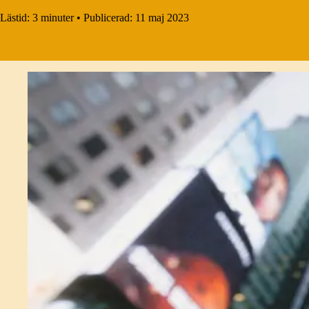
Lästid:
3 minuter
•
Publicerad:
11 maj 2023