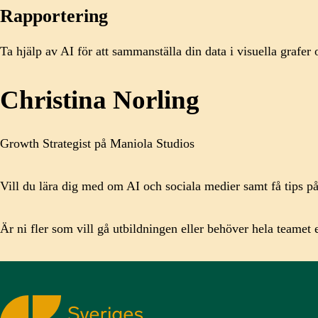
Rapportering
Ta hjälp av AI för att sammanställa din data i visuella grafer
Christina
Norling
Growth Strategist på Maniola Studios
Vill du lära dig med om AI och sociala medier samt få tips p
Är ni fler som vill gå utbildningen eller behöver hela teamet
Sveriges Kommunikatörer