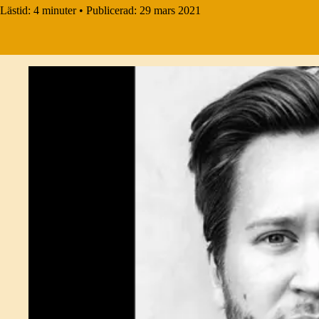
Lästid:
4 minuter
•
Publicerad:
29 mars 2021