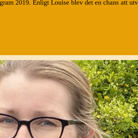
 2019. Enligt Louise blev det en chans att utvec