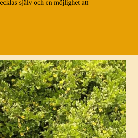
klas själv och en möjlighet att