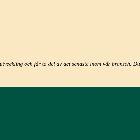
sutveckling och får ta del av det senaste inom vår bransch. Du