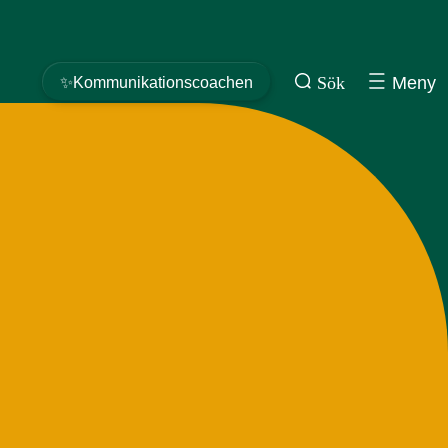
Sök
Meny
✨Kommunikationscoachen