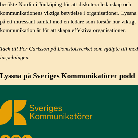
besökte Nordin i Jönköping för att diskutera ledarskap och
kommunikationens viktiga betydelse i organisationer. Lyssna
på ett intressant samtal med en ledare som förstår hur viktigt
kommunikation är för att skapa effektiva organisationer.
Tack till
Per Carlsson på Domstolsverket som hjälpte till med
inspelningen.
Lyssna på Sveriges Kommunikatörer podd
Sveriges Kommunikatörer