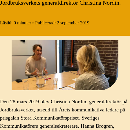
Jordbruksverkets generaldirektör Christina Nordin.
Lästid:
0 minuter
•
Publicerad:
2 september 2019
Den 28 mars 2019 blev Christina Nordin, generaldirektör på
Jordbruksverket, utsedd till Årets kommunikativa ledare på
prisgalan Stora Kommunikatörspriset. Sveriges
Kommunikatörers generalsekreterare, Hanna Brogren,