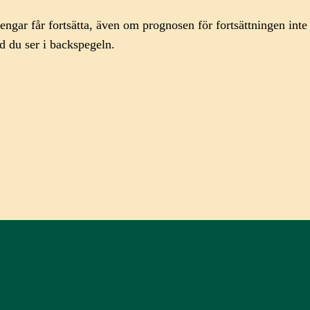
ngar får fortsätta, även om prognosen för fortsättningen inte
d du ser i backspegeln.