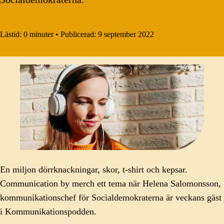
Lästid:
0 minuter
•
Publicerad:
9 september 2022
En miljon dörrknackningar, skor, t-shirt och kepsar.
Communication by merch ett tema när Helena Salomonsson,
kommunikationschef för Socialdemokraterna är veckans gäst
i Kommunikationspodden.