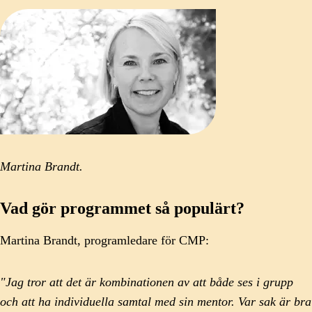
Martina Brandt.
Vad gör programmet så populärt?
Martina Brandt, programledare för CMP:
"Jag tror att det är kombinationen av att både ses i grupp
och att ha individuella samtal med sin mentor. Var sak är bra