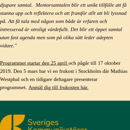
djupare samtal. Mentorsamtalen blir ett unikt tillfälle att få
stanna upp och reflektera och att framför allt att bli lyssnad
på. Att få tala med någon som både är erfaren och
intresserad är otroligt värdefullt. Det blir ett öppet samtal
utan fast agenda men som på olika sätt leder adepten
vidare."
Programmet startar den 25 april
och pågår till 17 oktober
2019. Den 5 mars har vi en frukost i Stockholm där Mathias
Westphal och en tidigare deltagare presenterar
programmet.
Anmäl dig till frukosten här.
Sveriges Kommunikatörer