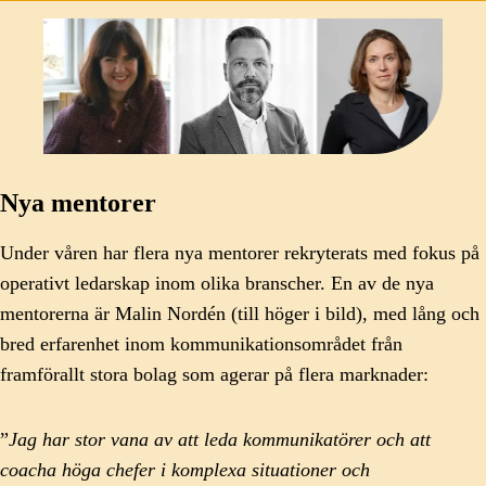
Nya mentorer
Under våren har flera nya mentorer rekryterats med fokus på
operativt ledarskap inom olika branscher. En av de nya
mentorerna är Malin Nordén (till höger i bild), med lång och
bred erfarenhet inom kommunikationsområdet från
framförallt stora bolag som agerar på flera marknader:
”
Jag har stor vana av att leda kommunikatörer och att
coacha höga chefer i komplexa situationer och