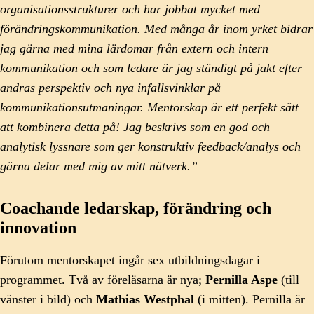
organisationsstrukturer och har jobbat mycket med
förändringskommunikation. Med många år inom yrket bidrar
jag gärna med mina lärdomar från extern och intern
kommunikation och som ledare är jag ständigt på jakt efter
andras perspektiv och nya infallsvinklar på
kommunikationsutmaningar. Mentorskap är ett perfekt sätt
att kombinera detta på! Jag beskrivs som en god och
analytisk lyssnare som ger konstruktiv feedback/analys och
gärna delar med mig av mitt nätverk.”
Coachande ledarskap, förändring och
innovation
Förutom mentorskapet ingår sex utbildningsdagar i
programmet. Två av föreläsarna är nya;
Pernilla Aspe
(till
vänster i bild) och
Mathias Westphal
(i mitten). Pernilla är