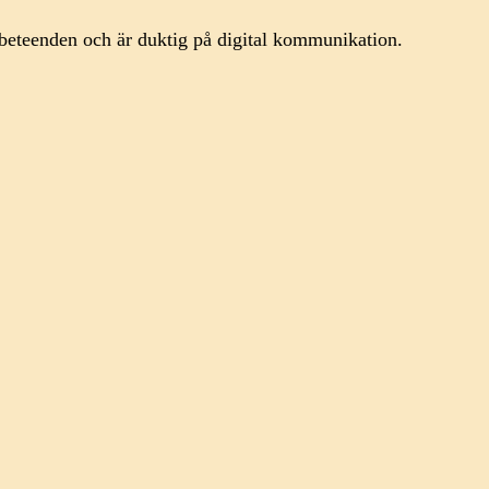
a beteenden och är duktig på digital kommunikation.