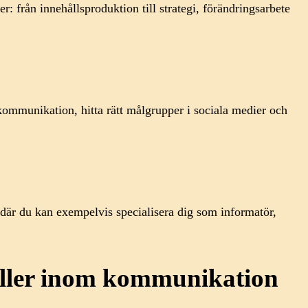
 från innehållsproduktion till strategi, förändringsarbete
 kommunikation, hitta rätt målgrupper i sociala medier och
 där du kan exempelvis specialisera dig som informatör,
roller inom kommunikation