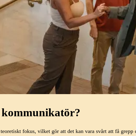
m kommunikatör?
retiskt fokus, vilket gör att det kan vara svårt att få grepp