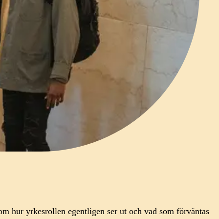
 om hur yrkesrollen egentligen ser ut och vad som förväntas