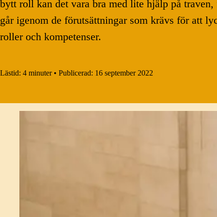
bytt roll kan det vara bra med lite hjälp på traven
går igenom de förutsättningar som krävs för att l
roller och kompetenser.
Lästid:
4 minuter
•
Publicerad:
16 september 2022