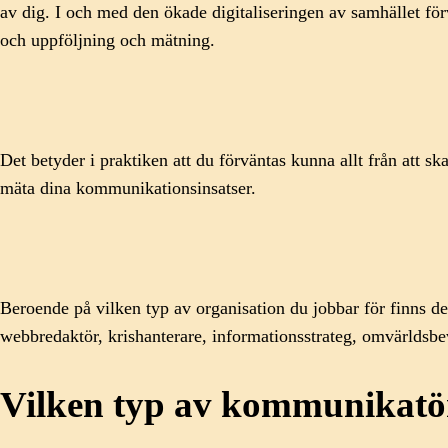
av dig. I och med den ökade digitaliseringen av samhället för
och uppföljning och mätning.
Det betyder i praktiken att du förväntas kunna allt från att 
mäta dina kommunikationsinsatser.
Beroende på vilken typ av organisation du jobbar för finns d
webbredaktör, krishanterare, informationsstrateg, omvärldsbe
Vilken typ av kommunikatör