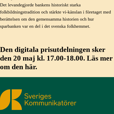
Det levandegjorde bankens historiskt starka
folkbildnings­tradition och stärkte vi-känslan i företaget med
berättelsen om den gemensamma historien och hur
sparbanken var en del i det svenska folkhemmet.
Den digitala prisutdelningen sker
den 20 maj kl. 17.00-18.00.
Läs mer
om den här.
Sveriges Kommunikatörer