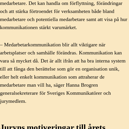
medarbetare. Det kan handla om förflyttning, förändringar
och att stärka förtroendet för verksamheten både bland
medarbetare och potentiella medarbetare samt att visa på hur
kommunikationen stärkt varumärket.
– Medarbetarkommunikation blir allt viktigare när
arbetsplatser och samhälle förändras. Kommunikation kan
vara så mycket då. Det är allt ifrån att ha bra interna system
till att fånga den berättelse som gör en organisation unik,
eller helt enkelt kommunikation som attraherar de
medarbetare man vill ha, säger Hanna Brogren
generalsekreterare för Sveriges Kommunikatörer och
jurymedlem.
Juryns motiveringar till årets