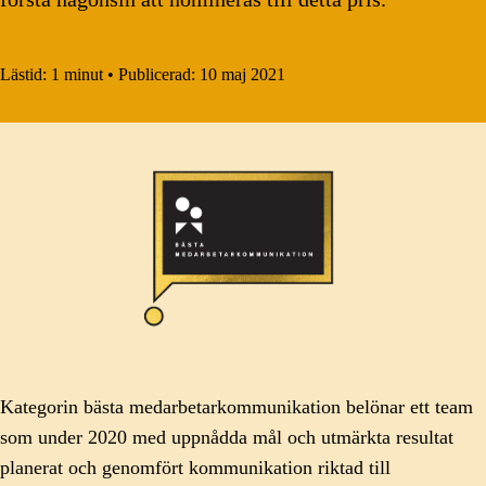
Lästid:
1 minut
•
Publicerad:
10 maj 2021
Kategorin bästa medarbetarkommunikation belönar ett team
som under 2020 med uppnådda mål och utmärkta resultat
planerat och genomfört kommunikation riktad till