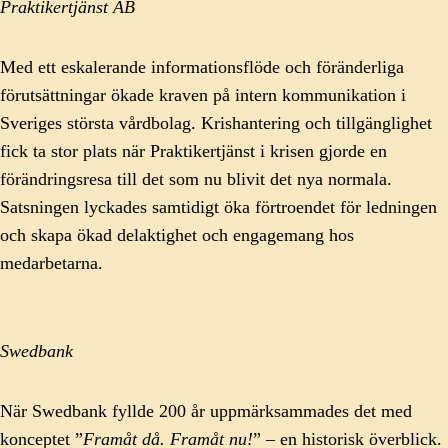
Praktikertjänst AB
Med ett eskalerande informationsflöde och föränderliga
förutsättningar ökade kraven på intern kommunikation i
Sveriges största vårdbolag. Krishantering och tillgänglighet
fick ta stor plats när Praktikertjänst i krisen gjorde en
förändringsresa till det som nu blivit det nya normala.
Satsningen lyckades samtidigt öka förtroendet för ledningen
och skapa ökad delaktighet och engagemang hos
medarbetarna.
Swedbank
När Swedbank fyllde 200 år uppmärksammades det med
konceptet ”
Framåt då. Framåt nu!
” – en historisk överblick.