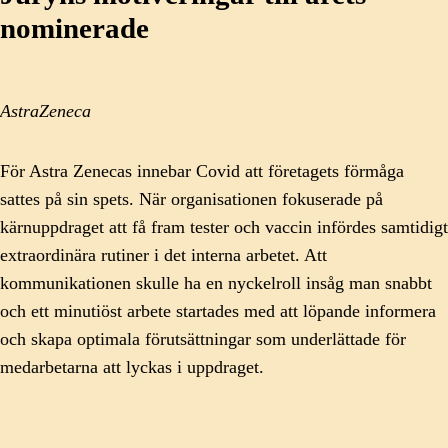
nominerade
AstraZeneca
För Astra Zenecas innebar Covid att företagets förmåga
sattes på sin spets. När organisationen fokuserade på
kärnuppdraget att få fram tester och vaccin infördes samtidigt
extraordinära rutiner i det interna arbetet. Att
kommunikationen skulle ha en nyckelroll insåg man snabbt
och ett minutiöst arbete startades med att löpande informera
och skapa optimala förutsättningar som underlättade för
medarbetarna att lyckas i uppdraget.