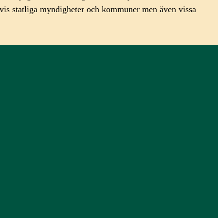
empelvis statliga myndigheter och kommuner men även vissa