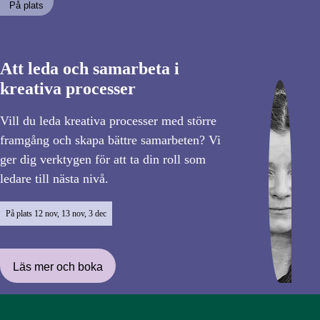
På plats
Att leda och samarbeta i
kreativa processer
Vill du leda kreativa processer med större
framgång och skapa bättre samarbeten? Vi
ger dig verktygen för att ta din roll som
ledare till nästa nivå.
På plats
12 nov, 13 nov, 3 dec
Läs mer och boka