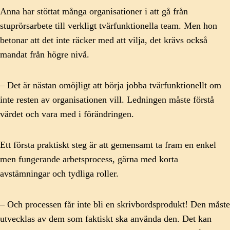
Anna har stöttat många organisationer i att gå från
stuprörsarbete till verkligt tvärfunktionella team. Men hon
betonar att det inte räcker med att vilja, det krävs också
mandat från högre nivå.
– Det är nästan omöjligt att börja jobba tvärfunktionellt om
inte resten av organisationen vill. Ledningen måste förstå
värdet och vara med i förändringen.
Ett första praktiskt steg är att gemensamt ta fram en enkel
men fungerande arbetsprocess, gärna med korta
avstämningar och tydliga roller.
– Och processen får inte bli en skrivbordsprodukt! Den måste
utvecklas av dem som faktiskt ska använda den. Det kan