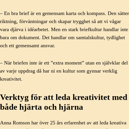
– En bra brief är en gemensam karta och kompass. Den sätter
riktning, förväntningar och skapar trygghet så att vi vågar
vara djärva i idéarbetet. Men en stark briefkultur handlar inte
bara om dokument. Det handlar om samtalskultur, tydlighet
och ett gemensamt ansvar.
– När briefen inte är ett ”extra moment” utan en självklar del
av varje uppdrag då har ni en kultur som gynnar verklig
kreativitet.
Verktyg för att leda kreativitet med
både hjärta och hjärna
Anna Romson har över 25 års erfarenhet av att leda kreativa