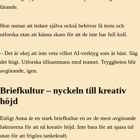
lärande.
Hon menar att ledare själva också behöver få testa och
utforska utan att känna skam för att de inte har full koll.
– Det är okej att inte veta vilket AI-verktyg som är bäst. Säg
det högt. Utforska tillsammans med teamet. Tryggheten blir
avgörande, igen.
Briefkultur – nyckeln till kreativ
höjd
Enligt Anna är en stark briefkultur en av de mest avgörande
faktorerna för att nå kreativ höjd. Inte bara för att spara tid
utan för att frigöra tankekraft.