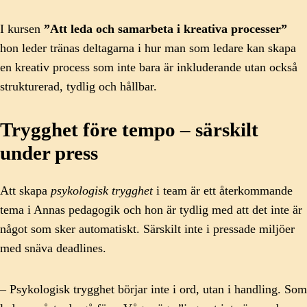
I kursen
”Att leda och samarbeta i kreativa processer”
hon leder tränas deltagarna i hur man som ledare kan skapa
en kreativ process som inte bara är inkluderande utan också
strukturerad, tydlig och hållbar.
Trygghet före tempo – särskilt
under press
Att skapa
psykologisk trygghet
i team är ett återkommande
tema i Annas pedagogik och hon är tydlig med att det inte är
något som sker automatiskt. Särskilt inte i pressade miljöer
med snäva deadlines.
– Psykologisk trygghet börjar inte i ord, utan i handling. Som