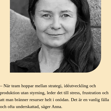
– När team hoppar mellan strategi, idéutveckling och
produktion utan styrning, leder det till stress, frustration och
att man bränner resurser helt i onödan. Det är en vanlig fälla
och ofta underskattad, säger Anna.