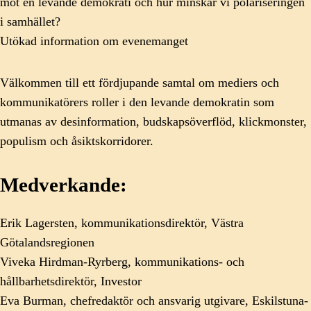
mot en levande demokrati och hur minskar vi polariseringen
i samhället?
Utökad information om evenemanget
Välkommen till ett fördjupande samtal om mediers och
kommunikatörers roller i den levande demokratin som
utmanas av desinformation, budskapsöverflöd, klickmonster,
populism och åsiktskorridorer.
Medverkande:
Erik Lagersten, kommunikationsdirektör, Västra
Götalandsregionen
Viveka Hirdman-Ryrberg, kommunikations- och
hållbarhetsdirektör, Investor
Eva Burman, chefredaktör och ansvarig utgivare, Eskilstuna-