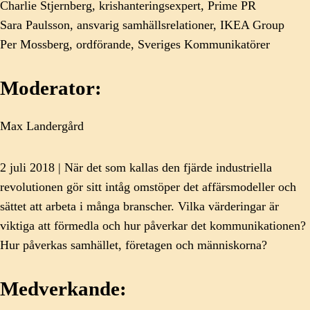
Charlie Stjernberg, krishanteringsexpert, Prime PR
Sara Paulsson, ansvarig samhällsrelationer, IKEA Group
Per Mossberg, ordförande, Sveriges Kommunikatörer
Moderator:
Max Landergård
2 juli 2018 | När det som kallas den fjärde industriella
revolutionen gör sitt intåg omstöper det affärsmodeller och
sättet att arbeta i många branscher. Vilka värderingar är
viktiga att förmedla och hur påverkar det kommunikationen?
Hur påverkas samhället, företagen och människorna?
Medverkande: