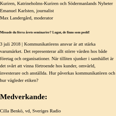
Kuriren, Katrineholms-Kuriren och Södermanlands Nyheter
Emanuel Karlsten, journalist
Max Landergård, moderator
Missade du förra årets seminarier? Lugnt, de finns som podd!
3 juli 2018 | Kommunikatörens ansvar är att stärka
varumärket. Det representerar allt större värden hos både
företag och organisationer. När tilliten sjunker i samhället är
det svårt att vinna förtroende hos kunder, omvärld,
investerare och anställda. Hur påverkas kommunikatören och
hur vägleder etiken?
Medverkande:
Cilla Benkö, vd, Sveriges Radio