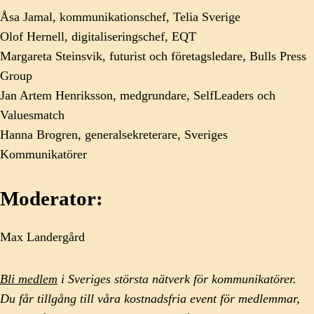
Åsa Jamal, kommunikationschef, Telia Sverige
Olof Hernell, digitaliseringschef, EQT
Margareta Steinsvik, futurist och företagsledare, Bulls Press
Group
Jan Artem Henriksson, medgrundare, SelfLeaders och
Valuesmatch
Hanna Brogren, generalsekreterare, Sveriges
Kommunikatörer
Moderator:
Max Landergård
Bli medlem
i Sveriges största nätverk för kommunikatörer.
Du får tillgång till våra kostnadsfria event för medlemmar,