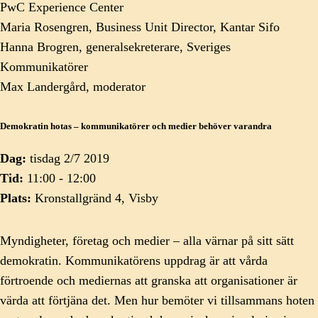
PwC Experience Center
Maria Rosengren, Business Unit Director, Kantar Sifo
Hanna Brogren, generalsekreterare, Sveriges
Kommunikatörer
Max Landergård, moderator
Demokratin hotas – kommunikatörer och medier behöver varandra
Dag:
tisdag 2/7 2019
Tid:
11:00 - 12:00
Plats:
Kronstallgränd 4, Visby
Myndigheter, företag och medier – alla värnar på sitt sätt
demokratin. Kommunikatörens uppdrag är att vårda
förtroende och mediernas att granska att organisationer är
värda att förtjäna det. Men hur bemöter vi tillsammans hoten