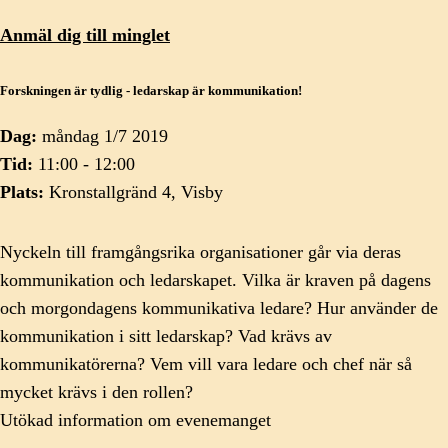
Anmäl dig till minglet
Forskningen är tydlig - ledarskap är kommunikation!
Dag:
måndag 1/7 2019
Tid:
11:00 - 12:00
Plats:
Kronstallgränd 4, Visby
Nyckeln till framgångsrika organisationer går via deras
kommunikation och ledarskapet. Vilka är kraven på dagens
och morgondagens kommunikativa ledare? Hur använder de
kommunikation i sitt ledarskap? Vad krävs av
kommunikatörerna? Vem vill vara ledare och chef när så
mycket krävs i den rollen?
Utökad information om evenemanget