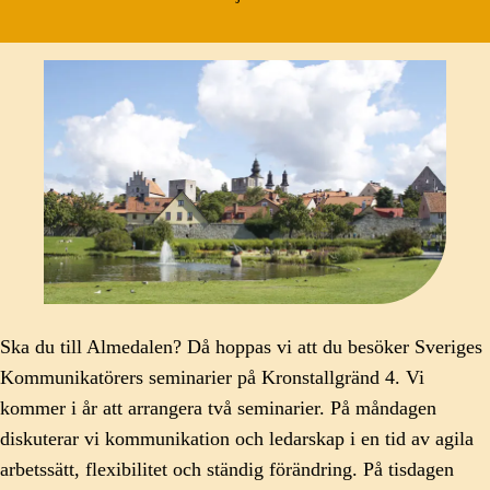
Ska du till Almedalen? Då hoppas vi att du besöker Sveriges
Kommunikatörers seminarier på Kronstallgränd 4. Vi
kommer i år att arrangera två seminarier. På måndagen
diskuterar vi kommunikation och ledarskap i en tid av agila
arbetssätt, flexibilitet och ständig förändring. På tisdagen