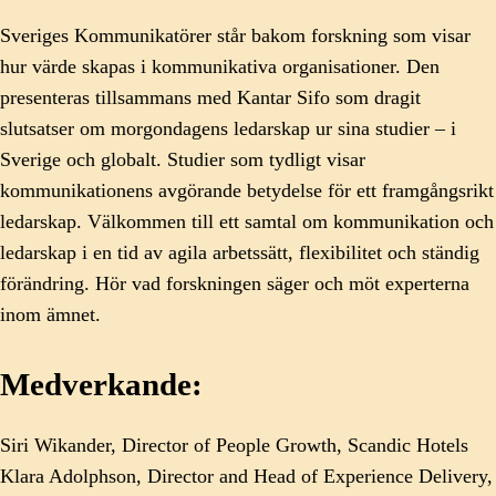
Sveriges Kommunikatörer står bakom forskning som visar
hur värde skapas i kommunikativa organisationer. Den
presenteras tillsammans med Kantar Sifo som dragit
slutsatser om morgondagens ledarskap ur sina studier – i
Sverige och globalt. Studier som tydligt visar
kommunikationens avgörande betydelse för ett framgångsrikt
ledarskap. Välkommen till ett samtal om kommunikation och
ledarskap i en tid av agila arbetssätt, flexibilitet och ständig
förändring. Hör vad forskningen säger och möt experterna
inom ämnet.
Medverkande:
Siri Wikander, Director of People Growth, Scandic Hotels
Klara Adolphson, Director and Head of Experience Delivery,