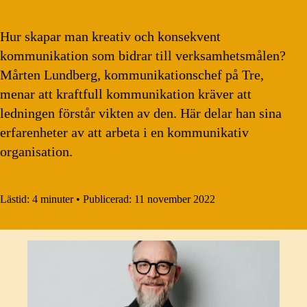
Hur skapar man kreativ och konsekvent
kommunikation som bidrar till verksamhetsmålen?
Mårten Lundberg, kommunikationschef på Tre,
menar att kraftfull kommunikation kräver att
ledningen förstår vikten av den. Här delar han sina
erfarenheter av att arbeta i en kommunikativ
organisation.
Lästid:
4 minuter
•
Publicerad:
11 november 2022