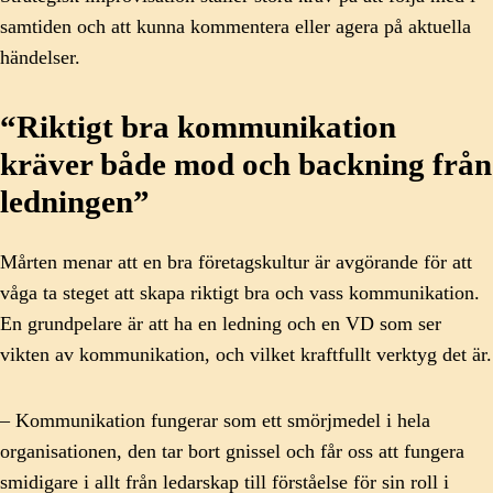
samtiden och att kunna kommentera eller agera på aktuella
händelser.
“Riktigt bra kommunikation
kräver både mod och backning från
ledningen”
Mårten menar att en bra företagskultur är avgörande för att
våga ta steget att skapa riktigt bra och vass kommunikation.
En grundpelare är att ha en ledning och en VD som ser
vikten av kommunikation, och vilket kraftfullt verktyg det är.
– Kommunikation fungerar som ett smörjmedel i hela
organisationen, den tar bort gnissel och får oss att fungera
smidigare i allt från ledarskap till förståelse för sin roll i