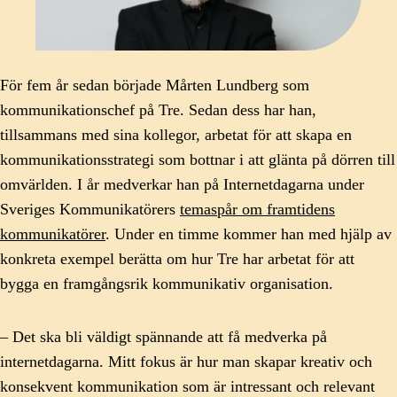
För fem år sedan började Mårten Lundberg som
kommunikationschef på Tre. Sedan dess har han,
tillsammans med sina kollegor, arbetat för att skapa en
kommunikationsstrategi som bottnar i att glänta på dörren till
omvärlden. I år medverkar han på Internetdagarna under
Sveriges Kommunikatörers
temaspår om framtidens
kommunikatörer
. Under en timme kommer han med hjälp av
konkreta exempel berätta om hur Tre har arbetat för att
bygga en framgångsrik kommunikativ organisation.
– Det ska bli väldigt spännande att få medverka på
internetdagarna. Mitt fokus är hur man skapar kreativ och
konsekvent kommunikation som är intressant och relevant