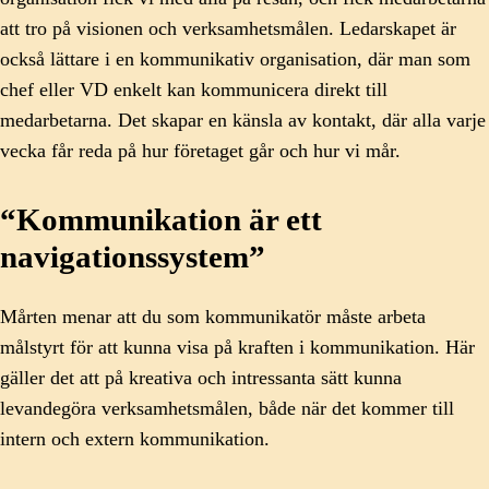
att tro på visionen och verksamhetsmålen. Ledarskapet är
också lättare i en kommunikativ organisation, där man som
chef eller VD enkelt kan kommunicera direkt till
medarbetarna. Det skapar en känsla av kontakt, där alla varje
vecka får reda på hur företaget går och hur vi mår.
“Kommunikation är ett
navigationssystem”
Mårten menar att du som kommunikatör måste arbeta
målstyrt för att kunna visa på kraften i kommunikation. Här
gäller det att på kreativa och intressanta sätt kunna
levandegöra verksamhetsmålen, både när det kommer till
intern och extern kommunikation.