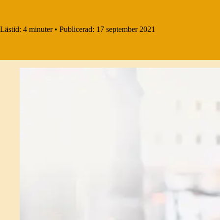
Lästid:
4 minuter
•
Publicerad:
17 september 2021