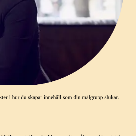
kter i hur du skapar innehåll som din målgrupp slukar.