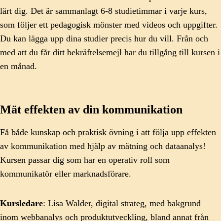
lärt dig. Det är sammanlagt 6-8 studietimmar i varje kurs,
som följer ett pedagogisk mönster med videos och uppgifter.
Du kan lägga upp dina studier precis hur du vill. Från och
med att du får ditt bekräftelsemejl har du tillgång till kursen i
en månad.
Mät effekten av din kommunikation
Få både kunskap och praktisk övning i att följa upp effekten
av kommunikation med hjälp av mätning och dataanalys!
Kursen passar dig som har en operativ roll som
kommunikatör eller marknadsförare.
Kursledare
: Lisa Walder, digital strateg, med bakgrund
inom webbanalys och produktutveckling, bland annat från