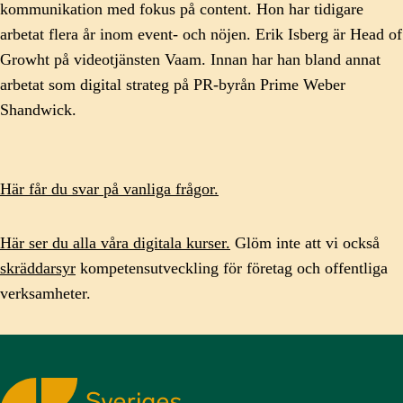
kommunikation med fokus på content. Hon har tidigare
arbetat flera år inom event- och nöjen. Erik Isberg är Head of
Growht på videotjänsten Vaam. Innan har han bland annat
arbetat som digital strateg på PR-byrån Prime Weber
Shandwick.
Här får du svar på vanliga frågor.
Här ser du alla våra digitala kurser.
Glöm inte att vi också
skräddarsyr
kompetensutveckling för företag och offentliga
verksamheter.
Sveriges Kommunikatörer