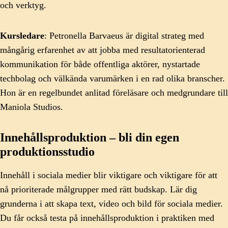
och verktyg.
Kursledare
: Petronella Barvaeus är digital strateg med
mångårig erfarenhet av att jobba med resultatorienterad
kommunikation för både offentliga aktörer, nystartade
techbolag och välkända varumärken i en rad olika branscher.
Hon är en regelbundet anlitad föreläsare och medgrundare till
Maniola Studios.
Innehållsproduktion – bli din egen
produktionsstudio
Innehåll i sociala medier blir viktigare och viktigare för att
nå prioriterade målgrupper med rätt budskap. Lär dig
grunderna i att skapa text, video och bild för sociala medier.
Du får också testa på innehållsproduktion i praktiken med