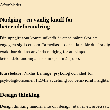
Aftonbladet.
Nudging - en vänlig knuff för
beteendeförändring
Din uppgift som kommunikatör är att få människor att
engagera sig i det som förmedlas. I denna kurs får du lära dig
exakt hur du kan använda nudging för att skapa
beteendeförändringar för din egen målgrupp.
Kursledare:
Niklas Laninge, psykolog och chef för
psykologkoncernen PBM:s avdelning för behavioral insights.
Design thinking
Design thinking handlar inte om design, utan är ett arbetssätt