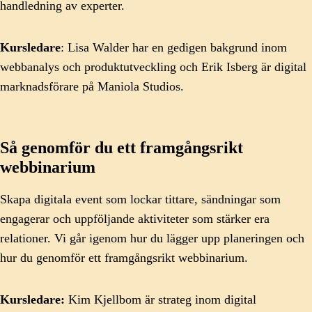
handledning av experter.
Kursledare
: Lisa Walder har en gedigen bakgrund inom
webbanalys och produktutveckling och Erik Isberg är digital
marknadsförare på Maniola Studios.
Så genomför du ett framgångsrikt
webbinarium
Skapa digitala event som lockar tittare, sändningar som
engagerar och uppföljande aktiviteter som stärker era
relationer. Vi går igenom hur du lägger upp planeringen och
hur du genomför ett framgångsrikt webbinarium.
Kursledare:
Kim Kjellbom är strateg inom digital