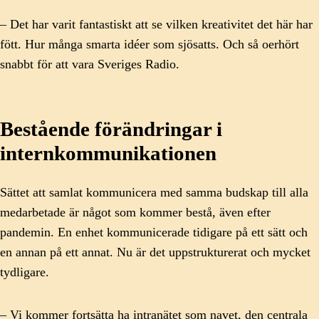
– Det har varit fantastiskt att se vilken kreativitet det här har
fött. Hur många smarta idéer som sjösatts. Och så oerhört
snabbt för att vara Sveriges Radio.
Bestående förändringar i
internkommunikationen
Sättet att samlat kommunicera med samma budskap till alla
medarbetade är något som kommer bestå, även efter
pandemin. En enhet kommunicerade tidigare på ett sätt och
en annan på ett annat. Nu är det uppstrukturerat och mycket
tydligare.
– Vi kommer fortsätta ha intranätet som navet, den centrala