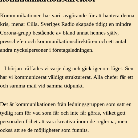
Kommunikationen har varit avgörande för att hantera denna
kris, menar Cilla. Sveriges Radio skapade tidigt en mindre
Corona-grupp bestående av bland annat hennes själv,
presschefen och kommunikationsdirektören och ett antal
andra nyckelpersoner i företagsledningen.
– I början träffades vi varje dag och gick igenom läget. Sen
har vi kommunicerat väldigt strukturerat. Alla chefer får ett
och samma mail vid samma tidpunkt.
Det är kommunikationen från ledningsgruppen som satt en
tydlig ram för vad som får och inte får göras, vilket gett
personalen frihet att vara kreativa inom de reglerna, men
också att se de möjligheter som funnits.