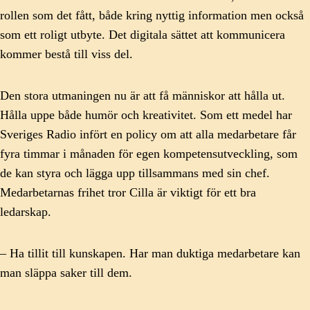
rollen som det fått, både kring nyttig information men också
som ett roligt utbyte. Det digitala sättet att kommunicera
kommer bestå till viss del.
Den stora utmaningen nu är att få människor att hålla ut.
Hålla uppe både humör och kreativitet. Som ett medel har
Sveriges Radio infört en policy om att alla medarbetare får
fyra timmar i månaden för egen kompetensutveckling, som
de kan styra och lägga upp tillsammans med sin chef.
Medarbetarnas frihet tror Cilla är viktigt för ett bra
ledarskap.
– Ha tillit till kunskapen. Har man duktiga medarbetare kan
man släppa saker till dem.