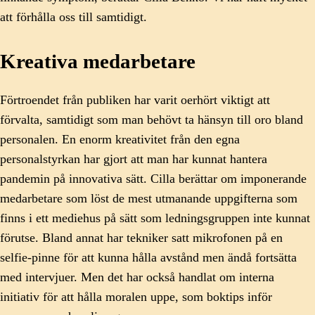
att förhålla oss till samtidigt.
Kreativa medarbetare
Förtroendet från publiken har varit oerhört viktigt att
förvalta, samtidigt som man behövt ta hänsyn till oro bland
personalen. En enorm kreativitet från den egna
personalstyrkan har gjort att man har kunnat hantera
pandemin på innovativa sätt. Cilla berättar om imponerande
medarbetare som löst de mest utmanande uppgifterna som
finns i ett mediehus på sätt som ledningsgruppen inte kunnat
förutse. Bland annat har tekniker satt mikrofonen på en
selfie-pinne för att kunna hålla avstånd men ändå fortsätta
med intervjuer. Men det har också handlat om interna
initiativ för att hålla moralen uppe, som boktips inför