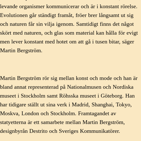
levande organismer kommunicerar och är i konstant rörelse.
Evolutionen går ständigt framåt, fröer brer långsamt ut sig
och naturen får sin vilja igenom. Samtidigt finns det något
skört med naturen, och glas som material kan hålla för evigt
men lever konstant med hotet om att gå i tusen bitar, säger
Martin Bergström.
Martin Bergström rör sig mellan konst och mode och han är
bland annat representerad på Nationalmusen och Nordiska
museet i Stockholm samt Röhsska museet i Göteborg. Han
har tidigare ställt ut sina verk i Madrid, Shanghai, Tokyo,
Moskva, London och Stockholm. Framtagandet av
statyetterna är ett samarbete mellan Martin Bergström,
designbyrån Destrito och Sveriges Kommunikatörer.