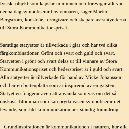
fysiskt objekt som kapslar in minnen och förevigar allt vad
denna dag symboliserar hos vinnaren, säger Martin
Bergström, konstnär, formgivare och skapare av statyetterna
till Stora Kommunikationspriset.
Samtliga statyetter är tillverkade i glas och har två olika
färgkombinationer. Grönt och svart och guld och svart.
Statyetten i grönt och svart delas ut till vinnare av Stora
Kommunikationspriset och hederspriset är i guld och svart.
Alla statyetter är tillverkade för hand av Micke Johansson
och har en bottenplatta som är inspirerad av en gatsten.
Statyetten fungerar även att använda som vas om det så
önskas. Blomman som kan pryda vasen symboliserar det
levande, som likt kommunikation är i ständig förändring.
– Grundinspirationen är kommunikationen i naturen, hur alla