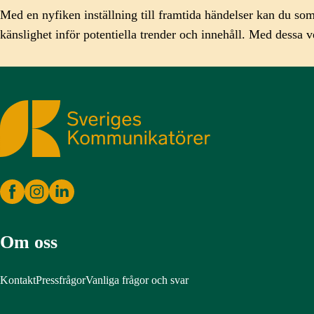
Med en nyfiken inställning till framtida händelser kan du 
känslighet inför potentiella trender och innehåll. Med dessa
Sveriges Kommunikatörer
Om oss
Kontakt
Pressfrågor
Vanliga frågor och svar