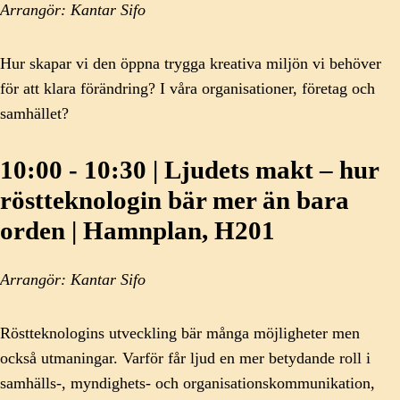
Arrangör: Kantar Sifo
Hur skapar vi den öppna trygga kreativa miljön vi behöver
för att klara förändring? I våra organisationer, företag och
samhället?
10:00 - 10:30 | Ljudets makt – hur
röstteknologin bär mer än bara
orden | Hamnplan, H201
Arrangör: Kantar Sifo
Röstteknologins utveckling bär många möjligheter men
också utmaningar. Varför får ljud en mer betydande roll i
samhälls-, myndighets- och organisationskommunikation,