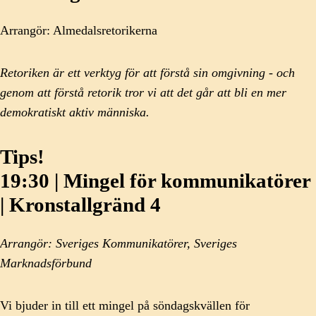
Arrangör: Almedalsretorikerna
Retoriken är ett verktyg för att förstå sin omgivning - och
genom att förstå retorik tror vi att det går att bli en mer
demokratiskt aktiv människa.
Tips!
19:30 | Mingel för kommunikatörer
| Kronstallgränd 4
Arrangör: Sveriges Kommunikatörer, Sveriges
Marknadsförbund
Vi bjuder in till ett mingel på söndagskvällen för