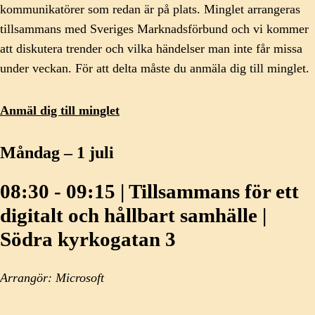
kommunikatörer som redan är på plats. Minglet arrangeras
tillsammans med Sveriges Marknadsförbund och vi kommer
att diskutera trender och vilka händelser man inte får missa
under veckan. För att delta måste du anmäla dig till minglet.
Anmäl dig till minglet
Måndag – 1 juli
08:30 - 09:15 | Tillsammans för ett
digitalt och hållbart samhälle |
Södra kyrkogatan 3
Arrangör: Microsoft