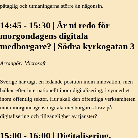
påtaglig och utmaningarna större än någonsin.
14:45 - 15:30 | Är ni redo för
morgondagens digitala
medborgare? | Södra kyrkogatan 3
Arrangör: Microsoft
Sverige har tagit en ledande position inom innovation, men
halkar efter internationellt inom digitalisering, i synnerhet
inom offentlig sektor. Hur skall den offentliga verksamheten
möta morgondagens digitala medborgares krav på
digitalisering och tillgänglighet av tjänster?
15:00 - 16:00 | Digitalisering,