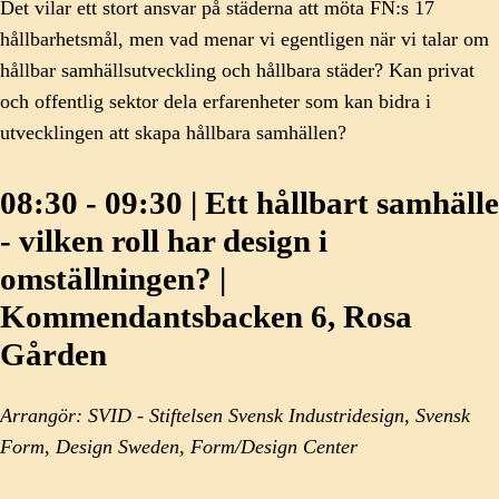
Det vilar ett stort ansvar på städerna att möta FN:s 17
hållbarhetsmål, men vad menar vi egentligen när vi talar om
hållbar samhällsutveckling och hållbara städer? Kan privat
och offentlig sektor dela erfarenheter som kan bidra i
utvecklingen att skapa hållbara samhällen?
08:30 - 09:30 | Ett hållbart samhälle
- vilken roll har design i
omställningen? |
Kommendantsbacken 6, Rosa
Gården
Arrangör: SVID - Stiftelsen Svensk Industridesign, Svensk
Form, Design Sweden, Form/Design Center