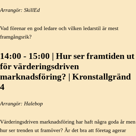
Arrangör: SkillEd
Vad förenar en god ledare och vilken ledarstil är mest
framgångsrik?
14:00 - 15:00 | Hur ser framtiden ut
för värderingsdriven
marknadsföring? | Kronstallgränd
4
Arrangör: Halebop
Värderingsdriven marknadsföring har haft några goda år men
hur ser trenden ut framöver? Är det bra att företag agerar