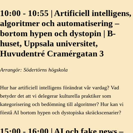
10:00 - 10:55 | Artificiell intelligens,
algoritmer och automatisering –
bortom hypen och dystopin | B-
huset, Uppsala universitet,
Huvudentré Cramérgatan 3
Arrangör: Södertörns högskola
Hur har artificiell intelligens förändrat vår vardag? Vad
betyder det att vi delegerar kulturella praktiker som
kategorisering och bedömning till algoritmer? Hur kan vi
förstå AI bortom hypen och dystopiska skräckscenarier?
15:00 - 16:00 | AI och fake news –