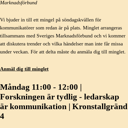
Marknadsförbund
Vi bjuder in till ett mingel på söndagskvällen för
kommunikatörer som redan är på plats. Minglet arrangeras
tillsammans med Sveriges Marknadsförbund och vi kommer
att diskutera trender och vilka händelser man inte får missa
under veckan. För att delta måste du anmäla dig till minglet.
Anmäl dig till minglet
Måndag 11:00 - 12:00 |
Forskningen är tydlig - ledarskap
är kommunikation | Kronstallgränd
4