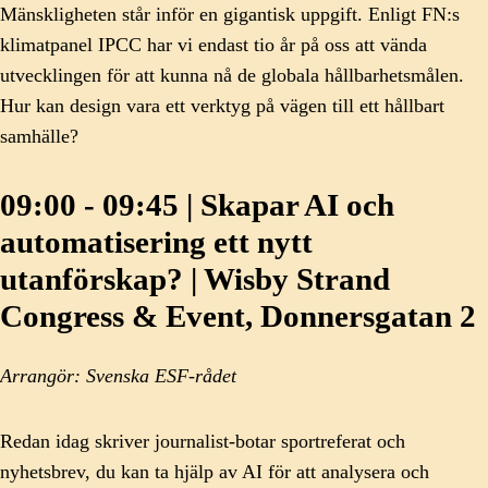
Mänskligheten står inför en gigantisk uppgift. Enligt FN:s
klimatpanel IPCC har vi endast tio år på oss att vända
utvecklingen för att kunna nå de globala hållbarhetsmålen.
Hur kan design vara ett verktyg på vägen till ett hållbart
samhälle?
09:00 - 09:45 | Skapar AI och
automatisering ett nytt
utanförskap? | Wisby Strand
Congress & Event, Donnersgatan 2
Arrangör: Svenska ESF-rådet
Redan idag skriver journalist-botar sportreferat och
nyhetsbrev, du kan ta hjälp av AI för att analysera och