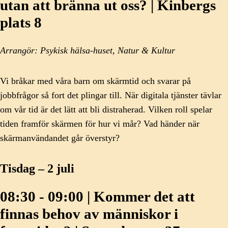
utan att bränna ut oss? | Kinbergs
plats 8
Arrangör: Psykisk hälsa-huset, Natur & Kultur
Vi bråkar med våra barn om skärmtid och svarar på
jobbfrågor så fort det plingar till. När digitala tjänster tävlar
om vår tid är det lätt att bli distraherad. Vilken roll spelar
tiden framför skärmen för hur vi mår? Vad händer när
skärmanvändandet går överstyr?
Tisdag – 2 juli
08:30 - 09:00 | Kommer det att
finnas behov av människor i