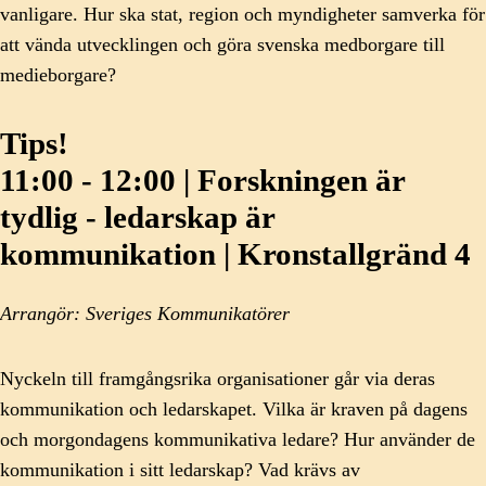
vanligare. Hur ska stat, region och myndigheter samverka för
att vända utvecklingen och göra svenska medborgare till
medieborgare?
Tips!
11:00 - 12:00 | Forskningen är
tydlig - ledarskap är
kommunikation | Kronstallgränd 4
Arrangör: Sveriges Kommunikatörer
Nyckeln till framgångsrika organisationer går via deras
kommunikation och ledarskapet. Vilka är kraven på dagens
och morgondagens kommunikativa ledare? Hur använder de
kommunikation i sitt ledarskap? Vad krävs av