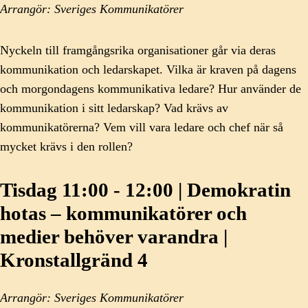
Arrangör: Sveriges Kommunikatörer
Nyckeln till framgångsrika organisationer går via deras
kommunikation och ledarskapet. Vilka är kraven på dagens
och morgondagens kommunikativa ledare? Hur använder de
kommunikation i sitt ledarskap? Vad krävs av
kommunikatörerna? Vem vill vara ledare och chef när så
mycket krävs i den rollen?
Tisdag 11:00 - 12:00 | Demokratin
hotas – kommunikatörer och
medier behöver varandra |
Kronstallgränd 4
Arrangör: Sveriges Kommunikatörer