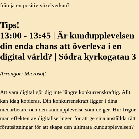
främja en positiv växelverkan?
Tips!
13:00 - 13:45 | Är kundupplevelsen
din enda chans att överleva i en
digital värld? | Södra kyrkogatan 3
Arrangör: Microsoft
Att vara digital gör dig inte längre konkurrenskraftig. Allt
kan idag kopieras. Din konkurrenskraft ligger i dina
medarbetare och den kundupplevelse som de ger. Hur frigör
man effekten av digitaliseringen för att ge sina anställda rätt
förutsättningar för att skapa den ultimata kundupplevelsen?