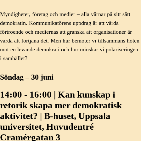
Myndigheter, företag och medier – alla värnar på sitt sätt
demokratin. Kommunikatörens uppdrag är att vårda
förtroende och mediernas att granska att organisationer är
värda att förtjäna det. Men hur bemöter vi tillsammans hoten
mot en levande demokrati och hur minskar vi polariseringen
i samhället?
Söndag – 30 juni
14:00 - 16:00 | Kan kunskap i
retorik skapa mer demokratisk
aktivitet? | B-huset, Uppsala
universitet, Huvudentré
Cramérgatan 3