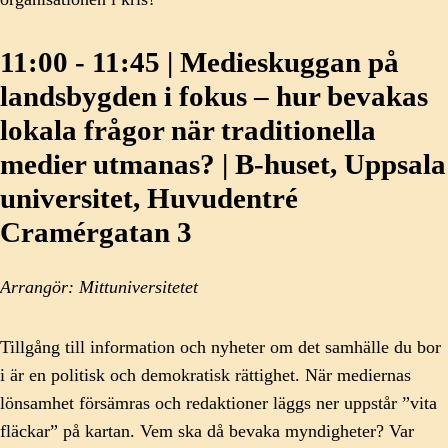
11:00 - 11:45 | Medieskuggan på
landsbygden i fokus – hur bevakas
lokala frågor när traditionella
medier utmanas? | B-huset, Uppsala
universitet, Huvudentré
Cramérgatan 3
Arrangör: Mittuniversitetet
Tillgång till information och nyheter om det samhälle du bor
i är en politisk och demokratisk rättighet. När mediernas
lönsamhet försämras och redaktioner läggs ner uppstår ”vita
fläckar” på kartan. Vem ska då bevaka myndigheter? Var