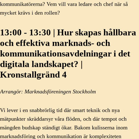
kommunikatörerna? Vem vill vara ledare och chef när så
mycket krävs i den rollen?
13:00 - 13:30 | Hur skapas hållbara
och effektiva marknads- och
kommunikationsavdelningar i det
digitala landskapet? |
Kronstallgränd 4
Arrangör: Marknadsföreningen Stockholm
Vi lever i en snabbrörlig tid där smart teknik och nya
mätpunkter skräddarsyr våra flöden, och där tempot och
mängden budskap ständigt ökar. Bakom kulisserna inom
marknadsföring och kommunikation är komplexiteten