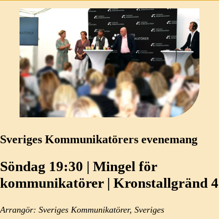
Sveriges Kommunikatörers evenemang
Söndag 19:30 | Mingel för
kommunikatörer | Kronstallgränd 4
Arrangör: Sveriges Kommunikatörer, Sveriges