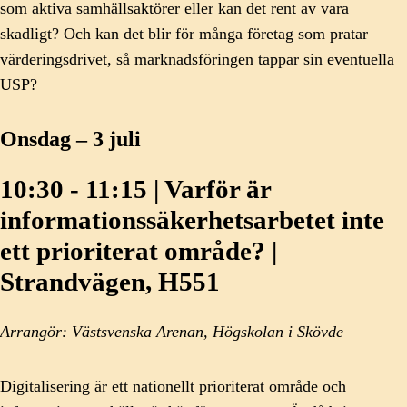
som aktiva samhällsaktörer eller kan det rent av vara
skadligt? Och kan det blir för många företag som pratar
värderingsdrivet, så marknadsföringen tappar sin eventuella
USP?
Onsdag – 3 juli
10:30 - 11:15 | Varför är
informationssäkerhetsarbetet inte
ett prioriterat område? |
Strandvägen, H551
Arrangör: Västsvenska Arenan, Högskolan i Skövde
Digitalisering är ett nationellt prioriterat område och