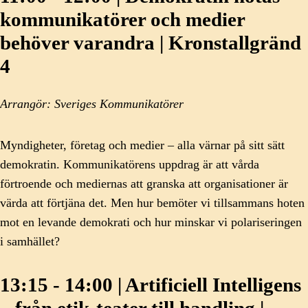
kommunikatörer och medier
behöver varandra | Kronstallgränd
4
Arrangör: Sveriges Kommunikatörer
Myndigheter, företag och medier – alla värnar på sitt sätt
demokratin. Kommunikatörens uppdrag är att vårda
förtroende och mediernas att granska att organisationer är
värda att förtjäna det. Men hur bemöter vi tillsammans hoten
mot en levande demokrati och hur minskar vi polariseringen
i samhället?
13:15 - 14:00 | Artificiell Intelligens