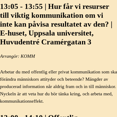
13:05 - 13:55 | Hur får vi resurser
till viktig kommunikation om vi
inte kan påvisa resultatet av den? |
E-huset, Uppsala universitet,
Huvudentré Cramérgatan 3
Arrangör: KOMM
Arbetar du med offentlig eller privat kommunikation som ska
förändra människors attityder och beteende? Mängder av
producerad information når aldrig fram och in till människor.
Nyckeln är att veta hur du bör tänka kring, och arbeta med,
kommunikationseffekt.