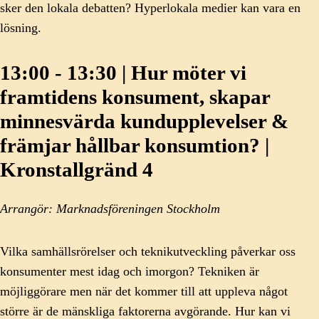
sker den lokala debatten? Hyperlokala medier kan vara en
lösning.
13:00 - 13:30 | Hur möter vi
framtidens konsument, skapar
minnesvärda kundupplevelser &
främjar hållbar konsumtion? |
Kronstallgränd 4
Arrangör: Marknadsföreningen Stockholm
Vilka samhällsrörelser och teknikutveckling påverkar oss
konsumenter mest idag och imorgon? Tekniken är
möjliggörare men när det kommer till att uppleva något
större är de mänskliga faktorerna avgörande. Hur kan vi