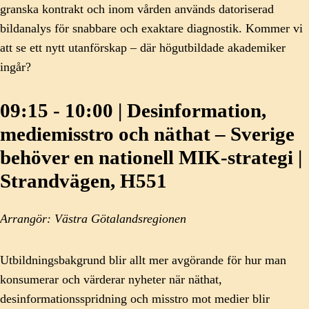
granska kontrakt och inom vården används datoriserad
bildanalys för snabbare och exaktare diagnostik. Kommer vi
att se ett nytt utanförskap – där högutbildade akademiker
ingår?
09:15 - 10:00 | Desinformation,
mediemisstro och näthat – Sverige
behöver en nationell MIK-strategi |
Strandvägen, H551
Arrangör: Västra Götalandsregionen
Utbildningsbakgrund blir allt mer avgörande för hur man
konsumerar och värderar nyheter när näthat,
desinformationsspridning och misstro mot medier blir