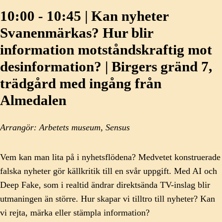
10:00 - 10:45 | Kan nyheter
Svanenmärkas? Hur blir
information motståndskraftig mot
desinformation? | Birgers gränd 7,
trädgård med ingång från
Almedalen
Arrangör: Arbetets museum, Sensus
Vem kan man lita på i nyhetsflödena? Medvetet konstruerade
falska nyheter gör källkritik till en svår uppgift. Med AI och
Deep Fake, som i realtid ändrar direktsända TV-inslag blir
utmaningen än större. Hur skapar vi tilltro till nyheter? Kan
vi rejta, märka eller stämpla information?