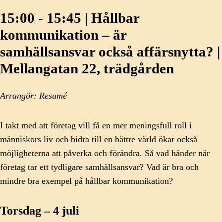
15:00 - 15:45 | Hållbar
kommunikation – är
samhällsansvar också affärsnytta? |
Mellangatan 22, trädgården
Arrangör: Resumé
I takt med att företag vill få en mer meningsfull roll i
människors liv och bidra till en bättre värld ökar också
möjligheterna att påverka och förändra. Så vad händer när
företag tar ett tydligare samhällsansvar? Vad är bra och
mindre bra exempel på hållbar kommunikation?
Torsdag – 4 juli