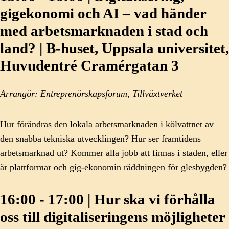
gigekonomi och AI – vad händer
med arbetsmarknaden i stad och
land? | B-huset, Uppsala universitet,
Huvudentré Cramérgatan 3
Arrangör: Entreprenörskapsforum, Tillväxtverket
Hur förändras den lokala arbetsmarknaden i kölvattnet av
den snabba tekniska utvecklingen? Hur ser framtidens
arbetsmarknad ut? Kommer alla jobb att finnas i staden, eller
är plattformar och gig-ekonomin räddningen för glesbygden?
16:00 - 17:00 | Hur ska vi förhålla
oss till digitaliseringens möjligheter