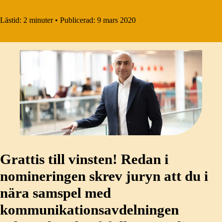
Lästid:
2 minuter
•
Publicerad:
9 mars 2020
Grattis till vinsten! Redan i
nomineringen skrev juryn att du i
nära samspel med
kommunikationsavdelningen