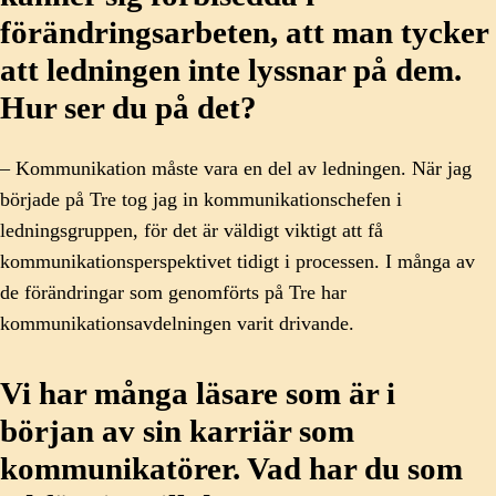
förändringsarbeten, att man tycker
att ledningen inte lyssnar på dem.
Hur ser du på det?
– Kommunikation måste vara en del av ledningen. När jag
började på Tre tog jag in kommunikationschefen i
ledningsgruppen, för det är väldigt viktigt att få
kommunikationsperspektivet tidigt i processen. I många av
de förändringar som genomförts på Tre har
kommunikationsavdelningen varit drivande.
Vi har många läsare som är i
början av sin karriär som
kommunikatörer. Vad har du som