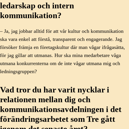
ledarskap och intern
kommunikation?
– Ja, jag jobbar alltid för att vår kultur och kommunikation
ska vara enkel att förstå, transparent och engagerande. Jag
försöker främja en företagskultur där man vågar ifrågasätta,
för jag gillar att utmanas. Hur ska mina medarbetare våga
utmana konkurrenterna om de inte vågar utmana mig och
ledningsgruppen?
Vad tror du har varit nycklar i
relationen mellan dig och
kommunikationsavdelningen i det
förändringsarbetet som Tre gått
igenom det senaste året?