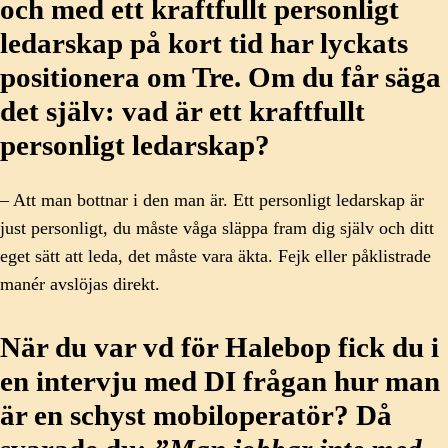
och med ett kraftfullt personligt
ledarskap på kort tid har lyckats
positionera om Tre. Om du får säga
det själv: vad är ett kraftfullt
personligt ledarskap?
– Att man bottnar i den man är. Ett personligt ledarskap är
just personligt, du måste våga släppa fram dig själv och ditt
eget sätt att leda, det måste vara äkta. Fejk eller påklistrade
manér avslöjas direkt.
När du var vd för Halebop fick du i
en intervju med DI frågan hur man
är en schyst mobiloperatör? Då