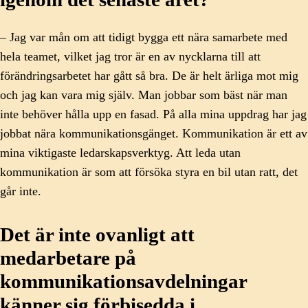
– Jag var mån om att tidigt bygga ett nära samarbete med
hela teamet, vilket jag tror är en av nycklarna till att
förändringsarbetet har gått så bra. De är helt ärliga mot mig
och jag kan vara mig själv. Man jobbar som bäst när man
inte behöver hålla upp en fasad. På alla mina uppdrag har jag
jobbat nära kommunikationsgänget. Kommunikation är ett av
mina viktigaste ledarskapsverktyg. Att leda utan
kommunikation är som att försöka styra en bil utan ratt, det
går inte.
Det är inte ovanligt att
medarbetare på
kommunikationsavdelningar
känner sig förbisedda i