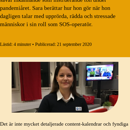
pandemiåret. Sara berättar hur hon gör när hon
dagligen talar med upprörda, rädda och stressade
människor i sin roll som SOS-operatör.
Lästid:
4 minuter
•
Publicerad:
21 september 2020
Det är inte mycket detaljerade content-kalendrar och fyndiga