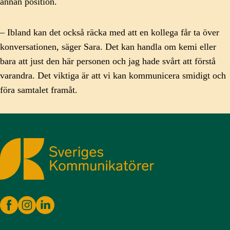
annan position.
– Ibland kan det också räcka med att en kollega får ta över
konversationen, säger Sara. Det kan handla om kemi eller
bara att just den här personen och jag hade svårt att förstå
varandra. Det viktiga är att vi kan kommunicera smidigt och
föra samtalet framåt.
Sveriges Kommunikatörer