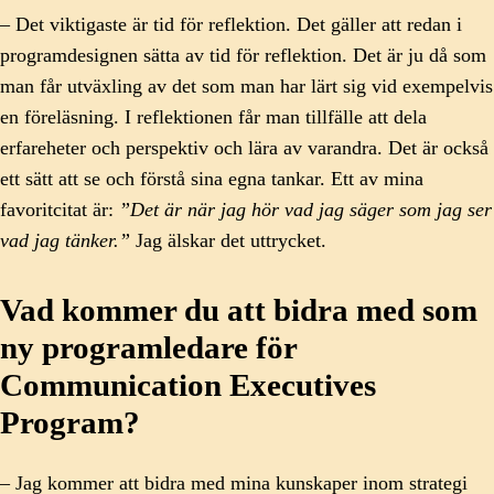
– Det viktigaste är tid för reflektion. Det gäller att redan i
programdesignen sätta av tid för reflektion. Det är ju då som
man får utväxling av det som man har lärt sig vid exempelvis
en föreläsning. I reflektionen får man tillfälle att dela
erfareheter och perspektiv och lära av varandra. Det är också
ett sätt att se och förstå sina egna tankar. Ett av mina
favoritcitat är:
”Det är när jag hör vad jag säger som jag ser
vad jag tänker.”
Jag älskar det uttrycket.
Vad kommer du att bidra med som
ny programledare för
Communication Executives
Program?
– Jag kommer att bidra med mina kunskaper inom strategi