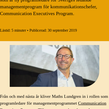
managementprogram för kommunikationschefer,
Communication Executives Program.
Lästid:
5 minuter
•
Publicerad:
30 september 2019
Från och med nästa år kliver Maths Lundgren in i rollen som
programledare för managementprogrammet
Communication