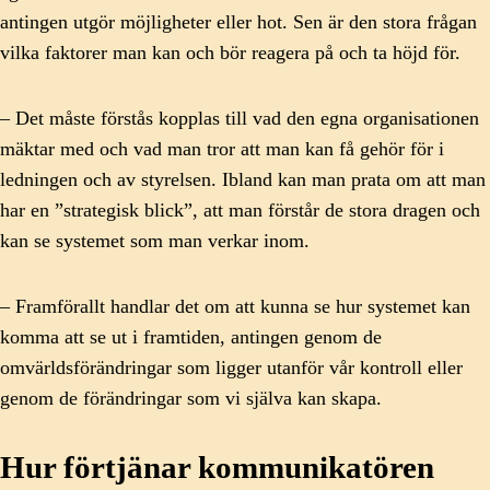
antingen utgör möjligheter eller hot. Sen är den stora frågan
vilka faktorer man kan och bör reagera på och ta höjd för.
– Det måste förstås kopplas till vad den egna organisationen
mäktar med och vad man tror att man kan få gehör för i
ledningen och av styrelsen. Ibland kan man prata om att man
har en ”strategisk blick”, att man förstår de stora dragen och
kan se systemet som man verkar inom.
– Framförallt handlar det om att kunna se hur systemet kan
komma att se ut i framtiden, antingen genom de
omvärldsförändringar som ligger utanför vår kontroll eller
genom de förändringar som vi själva kan skapa.
Hur förtjänar kommunikatören