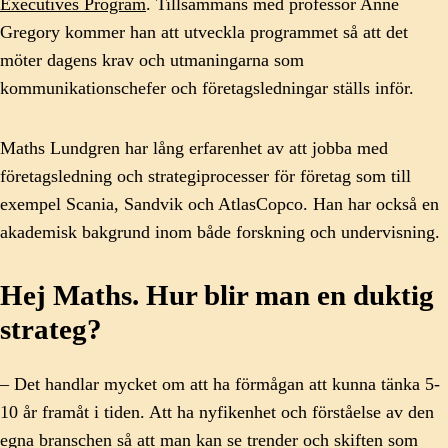
Executives Program
. Tillsammans med professor Anne
Gregory kommer han att utveckla programmet så att det
möter dagens krav och utmaningarna som
kommunikationschefer och företagsledningar ställs inför.
Maths Lundgren har lång erfarenhet av att jobba med
företagsledning och strategiprocesser för företag som till
exempel Scania, Sandvik och AtlasCopco. Han har också en
akademisk bakgrund inom både forskning och undervisning.
Hej Maths. Hur blir man en duktig
strateg?
– Det handlar mycket om att ha förmågan att kunna tänka 5-
10 år framåt i tiden. Att ha nyfikenhet och förståelse av den
egna branschen så att man kan se trender och skiften som