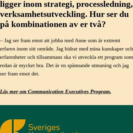
ligger inom strategi, processledning,
verksamhetsutveckling. Hur ser du
på kombinationen av er två?
– Jag ser fram emot att jobba med Anne som är extremt
erfaren inom sitt område. Jag bidrar med mina kunskaper och
erfarenheter och tillsammans ska vi utveckla ett program som
redan är mycket bra. Det är en spännande utmaning och jag
ser fram emot det.
Läs mer om Communication Executives Program.
Sveriges Kommunikatörer