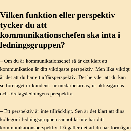
Vilken funktion eller perspektiv
tycker du att
kommunikationschefen ska inta i
ledningsgruppen?
– Om du är kommunikationschef så är det klart att
kommunikation är ditt viktigaste perspektiv. Men lika viktigt
är det att du har ett affärsperspektiv. Det betyder att du kan
se företaget ur kundens, ur medarbetarnas, ur aktieägarnas
och företagsledningens perspektiv.
– Ett perspektiv är inte tillräckligt. Sen är det klart att dina
kollegor i ledningsgruppen sannolikt inte har ditt
kommunikationsperspektiv. Då gäller det att du har förmågan