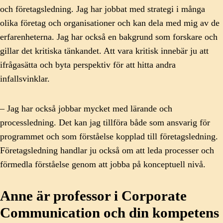
och företagsledning. Jag har jobbat med strategi i många
olika företag och organisationer och kan dela med mig av de
erfarenheterna. Jag har också en bakgrund som forskare och
gillar det kritiska tänkandet. Att vara kritisk innebär ju att
ifrågasätta och byta perspektiv för att hitta andra
infallsvinklar.
– Jag har också jobbar mycket med lärande och
processledning. Det kan jag tillföra både som ansvarig för
programmet och som förståelse kopplad till företagsledning.
Företagsledning handlar ju också om att leda processer och
förmedla förståelse genom att jobba på konceptuell nivå.
Anne är professor i Corporate
Communication och din kompetens