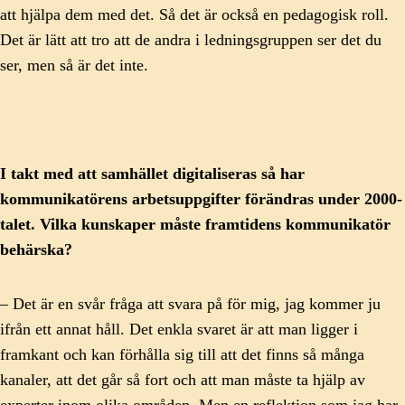
att hjälpa dem med det. Så det är också en pedagogisk roll.
Det är lätt att tro att de andra i ledningsgruppen ser det du
ser, men så är det inte.
I takt med att samhället digitaliseras så har
kommunikatörens arbetsuppgifter förändras under 2000-
talet. Vilka kunskaper måste framtidens kommunikatör
behärska?
– Det är en svår fråga att svara på för mig, jag kommer ju
ifrån ett annat håll. Det enkla svaret är att man ligger i
framkant och kan förhålla sig till att det finns så många
kanaler, att det går så fort och att man måste ta hjälp av