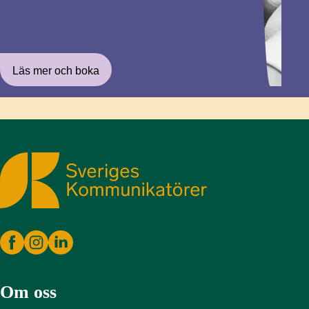
Läs mer och boka
Sveriges Kommunikatörer
Om oss