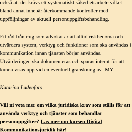
också att det krävs ett systematiskt säkerhetsarbete vilket
bland annat innebär återkommande kontroller med
uppföljningar av aktuell personuppgiftsbehandling.
Ett råd från mig som advokat är att alltid riskbedöma och
utvärdera system, verktyg och funktioner som ska användas i
kommunikation innan tjänsten börjar användas.
Utvärderingen ska dokumenteras och sparas internt för att
kunna visas upp vid en eventuell granskning av IMY.
Katarina Ladenfors
Vill ni veta mer om vilka juridiska krav som ställs för att
använda verktyg och tjänster som behandlar
personuppgifter?
Läs mer om kursen Digital
Kommunikationsjuridik här!