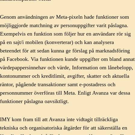
Genom användningen av Meta-pixeln hade funktioner som
möjliggjorde matchning av personuppgifter varit påslagna.
Exempelvis en funktion som följer hur en användare rör sig
på en sajt/i mobilen (konverterar) och kan analysera
beteendet för att sedan kunna ge förslag på marknadsföring
på Facebook. Via funktionen kunde uppgifter om bland annat
värdepappersinnehav och värde, Information om lånebelopp,
kontonummer och kreditlimit, avgifter, skatter och aktuella
räntor, pågående transaktioner samt e-postadress och
personnummer överföras till Meta. Enligt Avanza var dessa
funktioner påslagna oavsiktligt.
IMY kom fram till att Avanza inte vidtagit tillräckliga
tekniska och organisatoriska åtgärder för att säkerställa en