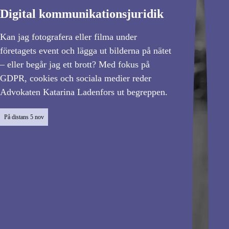
Digital kommunikationsjuridik
Kan jag fotografera eller filma under
företagets event och lägga ut bilderna på nätet
– eller begår jag ett brott? Med fokus på
GDPR, cookies och sociala medier reder
Advokaten Katarina Ladenfors ut begreppen.
På distans
5 nov