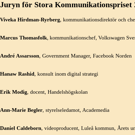
Juryn för Stora Kommunikationspriset 
Viveka Hirdman-Ryrberg
, kommunikationsdirektör och che
Marcus Thomasfolk
, kommunikationschef, Volkswagen Sve
André Assarsson
, Government Manager, Facebook Norden
Hanaw Rashid
, konsult inom digital strategi
Erik Modig
, docent, Handelshögskolan
Ann-Marie Begler
, styrelseledamot, Academedia
Daniel Caldeborn
, videoproducent, Luleå kommun, Årets u