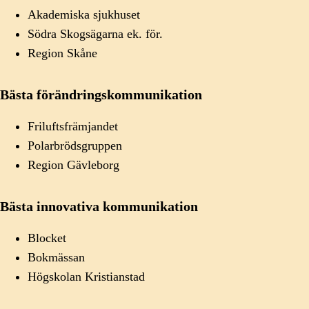
Akademiska sjukhuset
Södra Skogsägarna ek. för.
Region Skåne
Bästa förändringskommunikation
Friluftsfrämjandet
Polarbrödsgruppen
Region Gävleborg
Bästa innovativa kommunikation
Blocket
Bokmässan
Högskolan Kristianstad