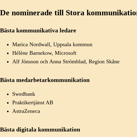
De nominerade till Stora kommunikation
Bästa kommunikativa ledare
Marica Nordwall, Uppsala kommun
Hélène Barnekow, Microsoft
Alf Jönsson och Anna Strömblad, Region Skåne
Bästa medarbetarkommunikation
Swedbank
Praktikertjänst AB
AstraZeneca
Bästa digitala kommunikation