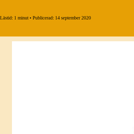
Lästid:
1 minut
•
Publicerad:
14 september 2020