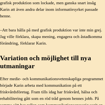
grafisk produktion som lockade, men ganska snart insåg
Karin att även andra delar inom informatörsyrket passade
henne.
–Att bara hålla på med grafisk produktion var inte min grej.
Jag ville förklara, skapa mening, engagera och åstadkomma
förändring, förklarar Karin.
Variation och möjlighet till nya
utmaningar
Efter medie- och kommunikationsvetenskapliga programmet
började Karin arbeta med kommunikation på ett
friskvårdsföretag. Fram tills idag har friskvård, hälsa och
rehabilitering gått som en röd tråd genom hennes jobb. På