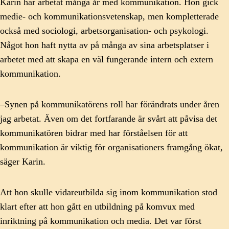
Karin har arbetat många år med kommunikation. Hon gick
medie- och kommunikationsvetenskap, men kompletterade
också med sociologi, arbetsorganisation- och psykologi.
Något hon haft nytta av på många av sina arbetsplatser i
arbetet med att skapa en väl fungerande intern och extern
kommunikation.
–Synen på kommunikatörens roll har förändrats under åren
jag arbetat. Även om det fortfarande är svårt att påvisa det
kommunikatören bidrar med har förståelsen för att
kommunikation är viktig för organisationers framgång ökat,
säger Karin.
Att hon skulle vidareutbilda sig inom kommunikation stod
klart efter att hon gått en utbildning på komvux med
inriktning på kommunikation och media. Det var först