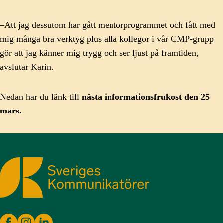
–Att jag dessutom har gått mentorprogrammet och fått med
mig många bra verktyg plus alla kollegor i vår CMP-grupp
gör att jag känner mig trygg och ser ljust på framtiden,
avslutar Karin.
Nedan har du länk till
nästa informationsfrukost den 25
mars.
Sveriges Kommunikatörer