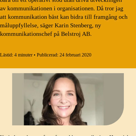
av kommunikationen i organisationen. Då tror jag
att kommunikation bäst kan bidra till framgång och
måluppfyllelse, säger Karin Stenberg, ny
kommunikationschef på Belstroj AB.
Lästid:
4 minuter
•
Publicerad:
24 februari 2020