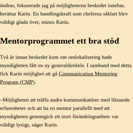
ändras, fokuserade jag på möjligheterna beskedet innebar,
berättar Karin. En handlingskraft som cheferna såklart blev
väldigt glada över, minns Karin.
Mentorprogrammet ett bra stöd
Två år innan beskedet kom om omlokalisering hade
myndigheten fått en ny generaldirektör. I samband med detta
fick Karin möjlighet att gå
Communication Mentoring
Program (CMP)
.
–Möjligheten att träffa andra kommunikatörer med liknande
erfarenheter och att ha en mentor parallellt med att
myndigheten genomgick ett stort förändringsarbete var
väldigt lyxigt, säger Karin.