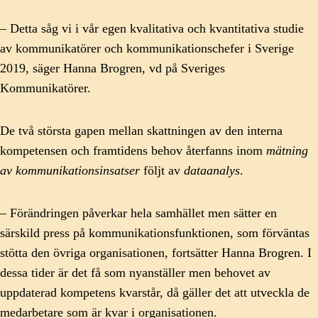
– Detta såg vi i vår egen kvalitativa och kvantitativa studie
av kommunikatörer och kommunikationschefer i Sverige
2019, säger Hanna Brogren, vd på Sveriges
Kommunikatörer.
De två största gapen mellan skattningen av den interna
kompetensen och framtidens behov återfanns inom
mätning
av kommunikationsinsatser
följt av
dataanalys
.
– Förändringen påverkar hela samhället men sätter en
särskild press på kommunikationsfunktionen, som förväntas
stötta den övriga organisationen, fortsätter Hanna Brogren. I
dessa tider är det få som nyanställer men behovet av
uppdaterad kompetens kvarstår, då gäller det att utveckla de
medarbetare som är kvar i organisationen.