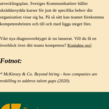
utvecklingsplan. Sveriges Kommunikatörer håller
skräddarsydda kurser för just de specifika behov din
organisation visar sig ha. På så sätt kan teamet förekomma
kompetensbristen och till och med ligga steget före.
Vårt nya diagnosverktyget är nu lanserat. Vill du få en
överblick över ditt teams kompetens?
Kontakta oss!
Fotnot:
* McKinsey & Co. Beyond hiring - how companies are
reskilling to address talent gaps (2020).
Sveriges Kommunikatörer