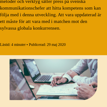
metoder och verktyg sätter press på svenska
kommunikationschefer att hitta kompetens som kan
följa med i denna utveckling. Att vara uppdaterad är
ett måste för att vara med i matchen mot den
sylvassa globala konkurrensen.
Lästid:
4 minuter
•
Publicerad:
29 maj 2020