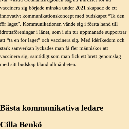
vaccinera sig började minska under 2021 skapade de ett
innovativt kommunikationskoncept med budskapet “Ta den
för laget”. Kommunikationen vände sig i första hand till
idrottsföreningar i länet, som i sin tur uppmanade supportrar
att “ta en för laget” och vaccinera sig. Med idérikedom och
stark samverkan lyckades man få fler människor att
vaccinera sig, samtidigt som man fick ett brett genomslag
med sitt budskap bland allmänheten.
Bästa kommunikativa ledare
Cilla Benkö