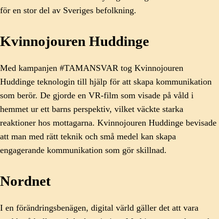
för en stor del av Sveriges befolkning.
Kvinnojouren Huddinge
Med kampanjen #TAMANSVAR tog Kvinnojouren
Huddinge teknologin till hjälp för att skapa kommunikation
som berör. De gjorde en VR-film som visade på våld i
hemmet ur ett barns perspektiv, vilket väckte starka
reaktioner hos mottagarna. Kvinnojouren Huddinge bevisade
att man med rätt teknik och små medel kan skapa
engagerande kommunikation som gör skillnad.
Nordnet
I en förändringsbenägen, digital värld gäller det att vara