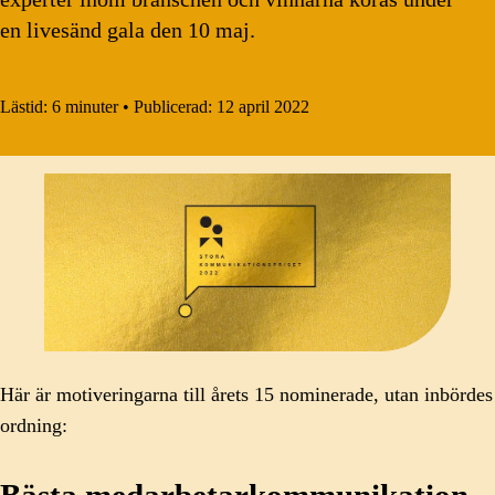
en livesänd gala den 10 maj.
Lästid:
6 minuter
•
Publicerad:
12 april 2022
Här är motiveringarna till årets 15 nominerade, utan inbördes
ordning:
Bästa medarbetarkommunikation