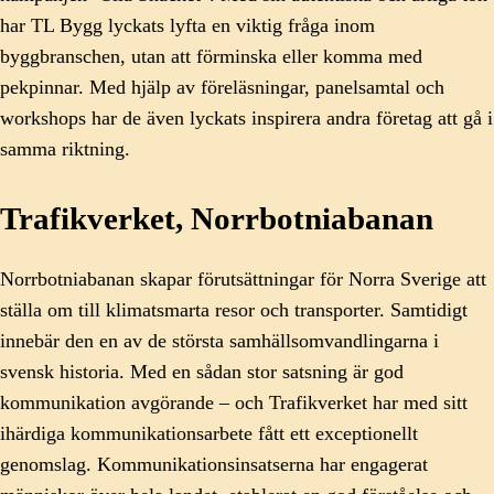
har TL Bygg lyckats lyfta en viktig fråga inom
byggbranschen, utan att förminska eller komma med
pekpinnar. Med hjälp av föreläsningar, panelsamtal och
workshops har de även lyckats inspirera andra företag att gå i
samma riktning.
Trafikverket, Norrbotniabanan
Norrbotniabanan skapar förutsättningar för Norra Sverige att
ställa om till klimatsmarta resor och transporter. Samtidigt
innebär den en av de största samhällsomvandlingarna i
svensk historia. Med en sådan stor satsning är god
kommunikation avgörande – och Trafikverket har med sitt
ihärdiga kommunikationsarbete fått ett exceptionellt
genomslag. Kommunikationsinsatserna har engagerat