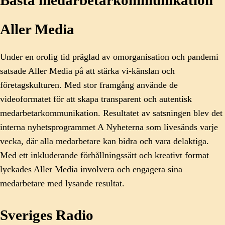
Aller Media
Under en orolig tid präglad av omorganisation och pandemi
satsade Aller Media på att stärka vi-känslan och
företagskulturen. Med stor framgång använde de
videoformatet för att skapa transparent och autentisk
medarbetarkommunikation. Resultatet av satsningen blev det
interna nyhetsprogrammet A Nyheterna som livesänds varje
vecka, där alla medarbetare kan bidra och vara delaktiga.
Med ett inkluderande förhållningssätt och kreativt format
lyckades Aller Media involvera och engagera sina
medarbetare med lysande resultat.
Sveriges Radio