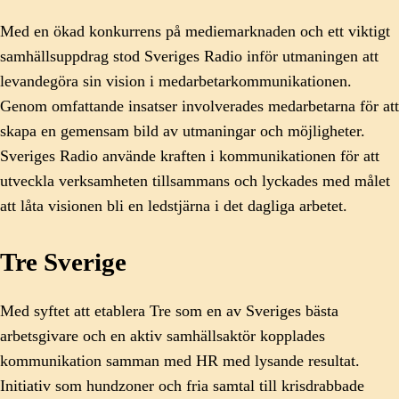
Med en ökad konkurrens på mediemarknaden och ett viktigt
samhällsuppdrag stod Sveriges Radio inför utmaningen att
levandegöra sin vision i medarbetarkommunikationen.
Genom omfattande insatser involverades medarbetarna för att
skapa en gemensam bild av utmaningar och möjligheter.
Sveriges Radio använde kraften i kommunikationen för att
utveckla verksamheten tillsammans och lyckades med målet
att låta visionen bli en ledstjärna i det dagliga arbetet.
Tre Sverige
Med syftet att etablera Tre som en av Sveriges bästa
arbetsgivare och en aktiv samhällsaktör kopplades
kommunikation samman med HR med lysande resultat.
Initiativ som hundzoner och fria samtal till krisdrabbade