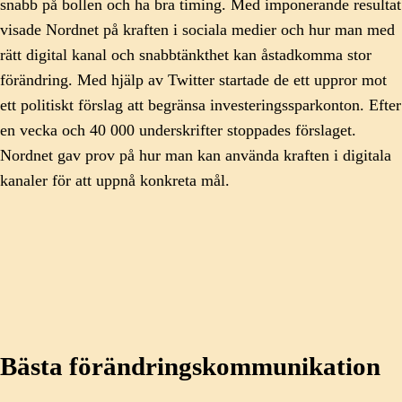
snabb på bollen och ha bra timing. Med imponerande resultat
visade Nordnet på kraften i sociala medier och hur man med
rätt digital kanal och snabbtänkthet kan åstadkomma stor
förändring. Med hjälp av Twitter startade de ett uppror mot
ett politiskt förslag att begränsa investeringssparkonton. Efter
en vecka och 40 000 underskrifter stoppades förslaget.
Nordnet gav prov på hur man kan använda kraften i digitala
kanaler för att uppnå konkreta mål.
Bästa förändringskommunikation