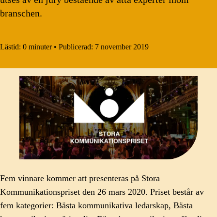
branschen.
Lästid:
0 minuter
•
Publicerad:
7 november 2019
Fem vinnare kommer att presenteras på Stora
Kommunikationspriset den 26 mars 2020. Priset består av
fem kategorier: Bästa kommunikativa ledarskap, Bästa