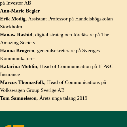
på Investor AB
Ann-Marie Begler
Erik Modig
, Assistant Professor på Handelshögskolan
Stockholm
Hanaw Rashid
, digital strateg och föreläsare på The
Amazing Society
Hanna Brogren
, generalsekreterare på Sveriges
Kommunikatörer
Katarina Mohlin
, Head of Communication på If P&C
Insurance
Marcus Thomasfolk
, Head of Communications på
Volkswagen Group Sverige AB
Tom Samuelsson
, Årets unga talang 2019