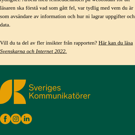
läsaren ska förstå vad som gått fel, var tydlig med vem du är
som avsändare av information och hur ni lagrar uppgifter och
data.
Vill du ta del av fler insikter från rapporten?
Här kan du läsa
Svenskarna och Internet 2022.
Sveriges Kommunikatörer