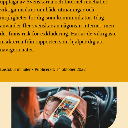
upplaga av Svenskarna och Internet innehåller
viktiga insikter om både utmaningar och
möjligheter för dig som kommunikatör. Idag
använder fler svenskar än någonsin internet, men
det finns risk för exkludering. Här är de viktigaste
insikterna från rapporten som hjälper dig att
navigera nätet.
Lästid:
3 minuter
•
Publicerad:
14 oktober 2022