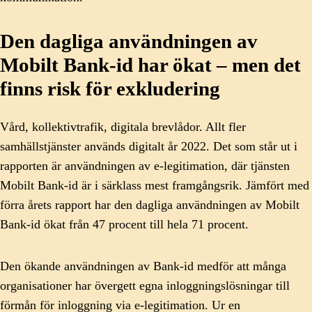
Den dagliga användningen av
Mobilt Bank-id har ökat – men det
finns risk för exkludering
Vård, kollektivtrafik, digitala brevlådor. Allt fler
samhällstjänster används digitalt år 2022. Det som står ut i
rapporten är användningen av e-legitimation, där tjänsten
Mobilt Bank-id är i särklass mest framgångsrik. Jämfört med
förra årets rapport har den dagliga användningen av Mobilt
Bank-id ökat från 47 procent till hela 71 procent.
Den ökande användningen av Bank-id medför att många
organisationer har övergett egna inloggningslösningar till
förmån för inloggning via e-legitimation. Ur en