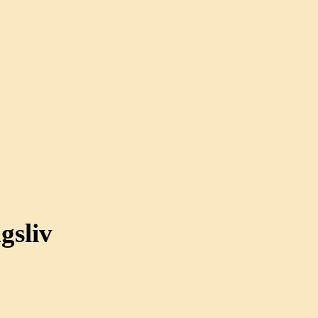
gsliv