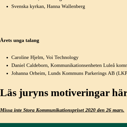
Svenska kyrkan, Hanna Wallenberg
Årets unga talang
Caroline
Hjelm, Voi Technology
Daniel
Caldeborn, Kommunikationsenheten Luleå ko
Johanna
Orheim, Lunds Kommuns Parkerings AB (LK
Läs juryns motiveringar här
Missa inte Stora Kommunikationspriset 2020 den 26 mars.