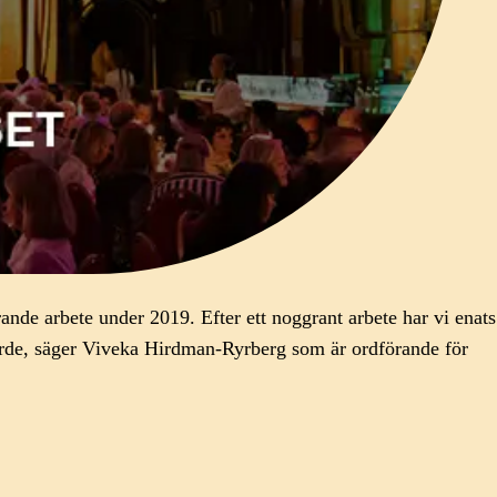
ande arbete under 2019. Efter ett noggrant arbete har vi enats
de, säger Viveka Hirdman-
Ryrberg
som är ordförande för