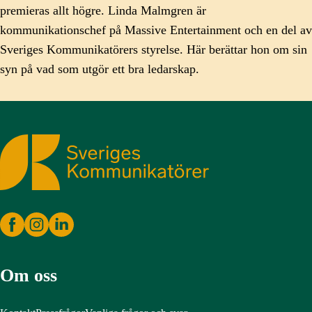
premieras allt högre. Linda Malmgren är
kommunikationschef på Massive Entertainment och en del av
Sveriges Kommunikatörers styrelse. Här berättar hon om sin
syn på vad som utgör ett bra ledarskap.
Sveriges Kommunikatörer
Om oss