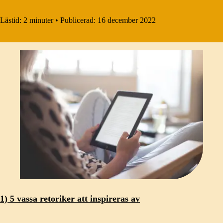
Lästid:
2 minuter
•
Publicerad:
16 december 2022
1) 5 vassa retoriker att inspireras av