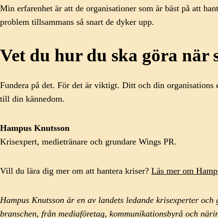
Min erfarenhet är att de organisationer som är bäst på att han
problem tillsammans så snart de dyker upp.
Vet du hur du ska göra när s
Fundera på det. För det är viktigt. Ditt och din organisation
till din kännedom.
Hampus Knutsson
Krisexpert, medietränare och grundare Wings PR.
Vill du lära dig mer om att hantera kriser?
Läs mer om Hampu
Hampus Knutsson är en av landets ledande krisexperter och 
branschen, från mediaföretag, kommunikationsbyrå och näring