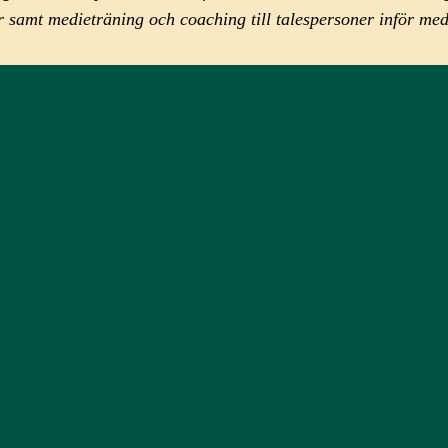
kter samt medieträning och coaching till talespersoner inför 