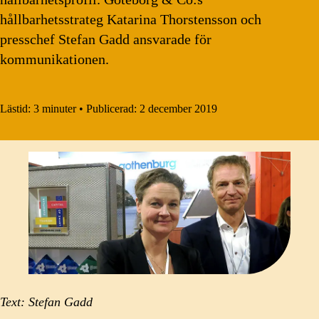
hållbarhetsstrateg Katarina Thorstensson och
presschef Stefan Gadd ansvarade för
kommunikationen.
Lästid:
3 minuter
•
Publicerad:
2 december 2019
Text: Stefan Gadd