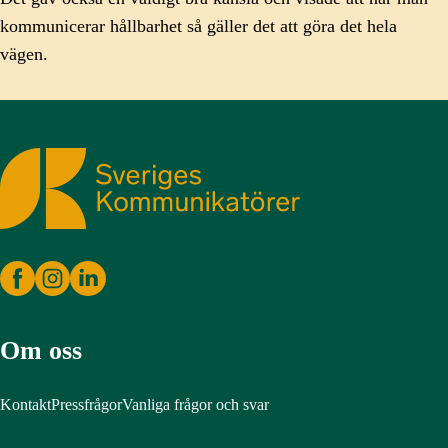
kommunicerar hållbarhet så gäller det att göra det hela
vägen.
Sveriges Kommunikatörer
Om oss
Kontakt
Pressfrågor
Vanliga frågor och svar