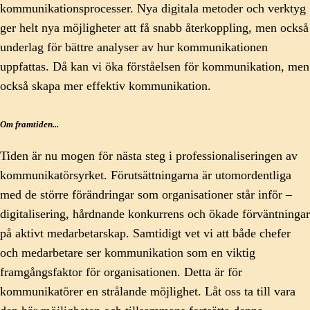
kommunikationsprocesser. Nya digitala metoder och verktyg
ger helt nya möjligheter att få snabb återkoppling, men också
underlag för bättre analyser av hur kommunikationen
uppfattas. Då kan vi öka förståelsen för kommunikation, men
också skapa mer effektiv kommunikation.
Om framtiden...
Tiden är nu mogen för nästa steg i professionaliseringen av
kommunikatörsyrket. Förutsättningarna är utomordentliga
med de större förändringar som organisationer står inför –
digitalisering, hårdnande konkurrens och ökade förväntningar
på aktivt medarbetarskap. Samtidigt vet vi att både chefer
och medarbetare ser kommunikation som en viktig
framgångsfaktor för organisationen. Detta är för
kommunikatörer en strålande möjlighet. Låt oss ta till vara