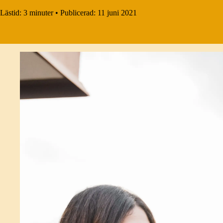
Lästid:
3 minuter
•
Publicerad:
11 juni 2021