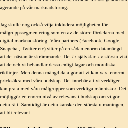
agerande på vår marknadsföring.
Jag skulle nog också vilja inkludera möjligheten för
målgruppssegmentering som en av de större fördelarna med
digital marknadsföring. Våra partners (Facebook, Google,
Snapchat, Twitter etc) sitter på en sådan enorm datamängd
att det nästan är skrämmande. Det är självklart av största vikt
att de och vi behandlar dessa enligt lagar och moraliska
riktlinjer. Men denna mängd data gör att vi kan vara enormt
pricksäkra med våra budskap. Det innebär att vi verkligen
kan prata med våra målgrupper som verkliga människor. Det
möjliggör en enorm nivå av relevans i budskap om vi gör
detta rätt. Samtidigt är detta kanske den största utmaningen,
att bli relevant.