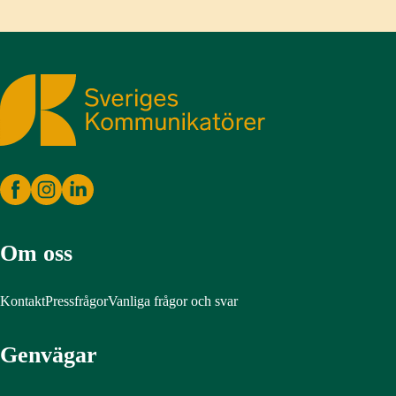
Sveriges Kommunikatörer
Om oss
Kontakt
Pressfrågor
Vanliga frågor och svar
Genvägar