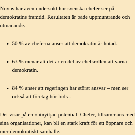
Novus har även undersökt hur svenska chefer ser på
demokratins framtid. Resultaten är både uppmuntrande och
utmanande.
50 % av cheferna anser att demokratin är hotad.
63 % menar att det är en del av chefsrollen att värna
demokratin.
84 % anser att regeringen har störst ansvar – men ser
också att företag bör bidra.
Det visar på en outnyttjad potential. Chefer, tillsammans med
sina organisationer, kan bli en stark kraft för ett öppnare och
mer demokratiskt samhälle.