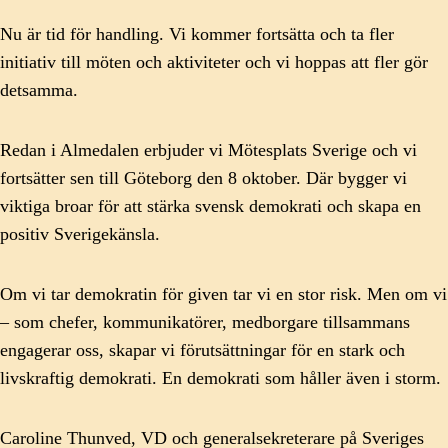
Nu är tid för handling. Vi kommer fortsätta och ta fler
initiativ till möten och aktiviteter och vi hoppas att fler gör
detsamma.
Redan i Almedalen erbjuder vi Mötesplats Sverige och vi
fortsätter sen till Göteborg den 8 oktober. Där bygger vi
viktiga broar för att stärka svensk demokrati och skapa en
positiv Sverigekänsla.
Om vi tar demokratin för given tar vi en stor risk. Men om vi
– som chefer, kommunikatörer, medborgare tillsammans
engagerar oss, skapar vi förutsättningar för en stark och
livskraftig demokrati. En demokrati som håller även i storm.
Caroline Thunved, VD och generalsekreterare på Sveriges