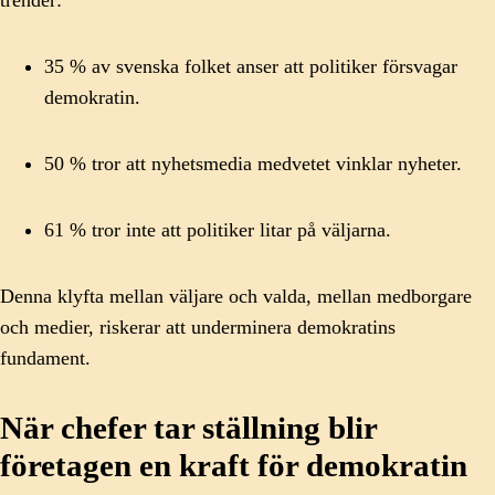
35 % av svenska folket anser att politiker försvagar
demokratin.
50 % tror att nyhetsmedia medvetet vinklar nyheter.
61 % tror inte att politiker litar på väljarna.
Denna klyfta mellan väljare och valda, mellan medborgare
och medier, riskerar att underminera demokratins
fundament.
När chefer tar ställning blir
företagen en kraft för demokratin