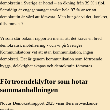
demokratin i Sverige är hotad – en ökning från 39 % i fjol.
Samtidigt är engagemanget starkt: hela 97 % anser att
demokratin är värd att försvara. Men hur gör vi det, konkret,
tillsammans?
Vi som står bakom rapporten menar att det krävs en bred
demokratisk mobilisering - och vi på Sveriges
Kommunikatörer vet att utan kommunikation, ingen
demokrati. Det är genom kommunikation som förtroende
byggs, delaktighet skapas och demokratin försvaras.
Förtroendeklyftor som hotar
sammanhållningen
Novus Demokratirapport 2025 visar flera oroväckande
trender: