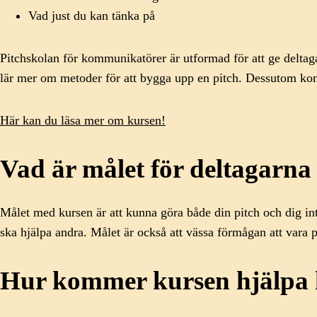
Vad just du kan tänka på
Pitchskolan för kommunikatörer är utformad för att ge deltaga
lär mer om metoder för att bygga upp en pitch. Dessutom komm
Här kan du läsa mer om kursen!
Vad är målet för deltagarna
Målet med kursen är att kunna göra både din pitch och dig intr
ska hjälpa andra. Målet är också att vässa förmågan att vara p
Hur kommer kursen hjälpa k