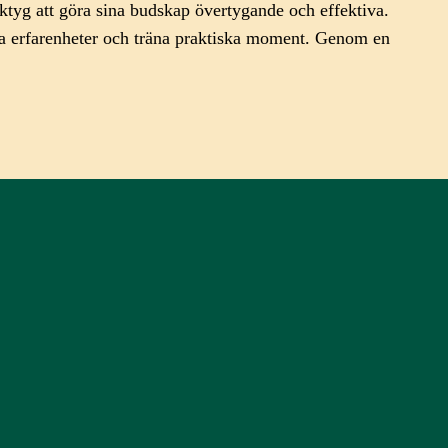
ktyg att göra sina budskap övertygande och effektiva.
ta erfarenheter och träna praktiska moment. Genom en