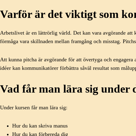
Varför är det viktigt som 
Arbetslivet är en lättrörlig värld. Det kan vara avgörande at
förmåga vara skillnaden mellan framgång och misstag. Pitchs
Att kunna pitcha är avgörande för att övertyga och engagera 
idéer kan kommunikatörer förbättra såväl resultat som målupp
Vad får man lära sig under
Under kursen får man lära sig:
Hur du kan skriva manus
Hur du kan förbereda dig