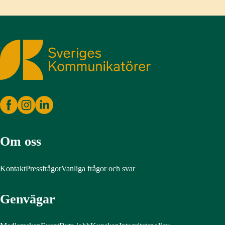
Sveriges Kommunikatörer
Om oss
Kontakt
Pressfrågor
Vanliga frågor och svar
Genvägar