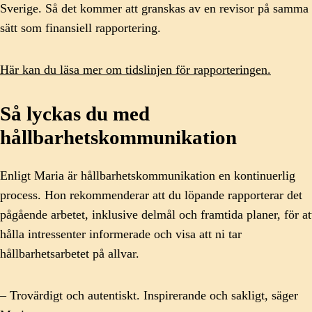
Sverige. Så det kommer att granskas av en revisor på samma
sätt som finansiell rapportering.
Här kan du läsa mer om tidslinjen för rapporteringen.
Så lyckas du med
hållbarhetskommunikation
Enligt Maria är hållbarhetskommunikation en kontinuerlig
process. Hon rekommenderar att du löpande rapporterar det
pågående arbetet, inklusive delmål och framtida planer, för at
hålla intressenter informerade och visa att ni tar
hållbarhetsarbetet på allvar.
– Trovärdigt och autentiskt. Inspirerande och sakligt, säger