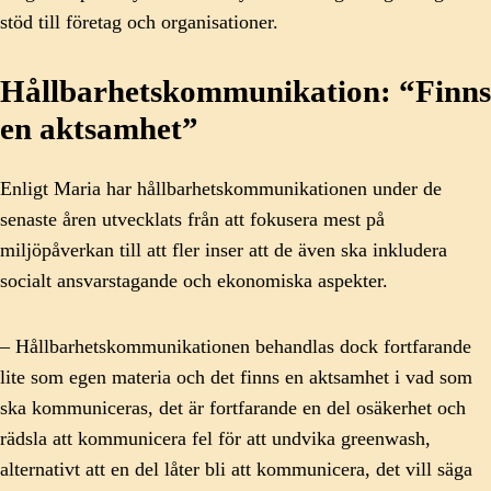
stöd till företag och organisationer.
Hållbarhetskommunikation: “Finns
en aktsamhet”
Enligt Maria har hållbarhetskommunikationen under de
senaste åren utvecklats från att fokusera mest på
miljöpåverkan till att fler inser att de även ska inkludera
socialt ansvarstagande och ekonomiska aspekter.
– Hållbarhetskommunikationen behandlas dock fortfarande
lite som egen materia och det finns en aktsamhet i vad som
ska kommuniceras, det är fortfarande en del osäkerhet och
rädsla att kommunicera fel för att undvika greenwash,
alternativt att en del låter bli att kommunicera, det vill säga