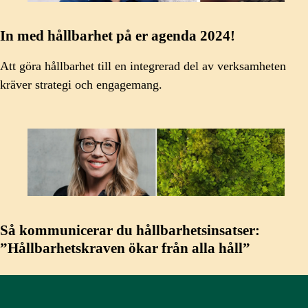
In med hållbarhet på er agenda 2024!
Att göra hållbarhet till en integrerad del av verksamheten
kräver strategi och engagemang.
Så kommunicerar du hållbarhetsinsatser:
”Hållbarhetskraven ökar från alla håll”