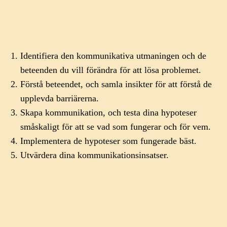
Identifiera den kommunikativa utmaningen och de
beteenden du vill förändra för att lösa problemet.
Förstå beteendet, och samla insikter för att förstå de
upplevda barriärerna.
Skapa kommunikation, och testa dina hypoteser
småskaligt för att se vad som fungerar och för vem.
Implementera de hypoteser som fungerade bäst.
Utvärdera dina kommunikationsinsatser.