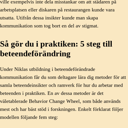
ville exempelvis inte dela misstankar om att städaren på
arbetsplatsen eller diskaren på restaurangen kunde vara
utsatta. Utifrån dessa insikter kunde man skapa
kommunikation som tog bort en del av stigmat.
Så gör du i praktiken: 5 steg till
beteendeförändring
Under Niklas utbildning i beteendeförändrade
kommunikation får du som deltagare lära dig metoder för att
samla beteendeinsikter och ramverk för hur du arbetar med
beteenden i praktiken. En av dessa metoder är det
väletablerade Behavior Change Wheel, som både används
mest och har bäst stöd i forskningen. Enkelt förklarat följer
modellen följande fem steg: