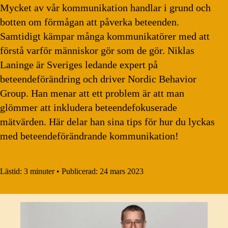
Mycket av vår kommunikation handlar i grund och
botten om förmågan att påverka beteenden.
Samtidigt kämpar många kommunikatörer med att
förstå varför människor gör som de gör. Niklas
Laninge är Sveriges ledande expert på
beteendeförändring och driver Nordic Behavior
Group. Han menar att ett problem är att man
glömmer att inkludera beteendefokuserade
mätvärden. Här delar han sina tips för hur du lyckas
med beteendeförändrande kommunikation!
Lästid:
3 minuter
•
Publicerad:
24 mars 2023