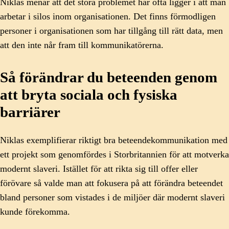
Niklas menar att det stora problemet här ofta ligger i att man
arbetar i silos inom organisationen. Det finns förmodligen
personer i organisationen som har tillgång till rätt data, men
att den inte når fram till kommunikatörerna.
Så förändrar du beteenden genom
att bryta sociala och fysiska
barriärer
Niklas exemplifierar riktigt bra beteendekommunikation med
ett projekt som genomfördes i Storbritannien för att motverka
modernt slaveri. Istället för att rikta sig till offer eller
förövare så valde man att fokusera på att förändra beteendet
bland personer som vistades i de miljöer där modernt slaveri
kunde förekomma.