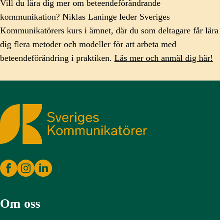
Vill du lära dig mer om beteendeförändrande
kommunikation? Niklas Laninge leder Sveriges
Kommunikatörers kurs i ämnet, där du som deltagare får lära
dig flera metoder och modeller för att arbeta med
beteendeförändring i praktiken.
Läs mer och anmäl dig här!
Sveriges Kommunikatörer
Om oss