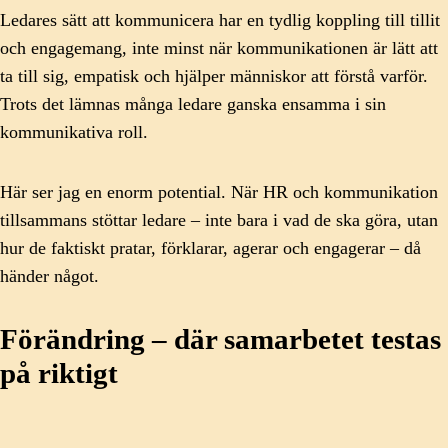
Ledares sätt att kommunicera har en tydlig koppling till tillit
och engagemang, inte minst när kommunikationen är lätt att
ta till sig, empatisk och hjälper människor att förstå varför.
Trots det lämnas många ledare ganska ensamma i sin
kommunikativa roll.
Här ser jag en enorm potential. När HR och kommunikation
tillsammans stöttar ledare – inte bara i vad de ska göra, utan
hur de faktiskt pratar, förklarar, agerar och engagerar – då
händer något.
Förändring – där samarbetet testas
på riktigt