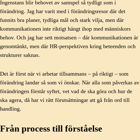
Ingenstans blir behovet av samspel så tydligt som i
förändring. Jag har varit med i förändringsresor där det
funnits bra planer, tydliga mål och stark vilja, men där
kommunikationen inte riktigt hängt ihop med människors
behov. Och jag har sett motsatsen – där kommunikationen är
genomtänkt, men där HR-perspektiven kring beteenden och
strukturer saknas.
Det är först när vi arbetar tillsammans – på riktigt – som
förändring landar så som vi önskar. När alla som påverkas av
förändringen förstår syftet, vet vad de ska göra och hur de
ska agera, då har vi rätt förutsättningar att gå från ord till
handling.
Från process till förståelse