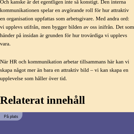
Och kanske är det egentligen inte så konstigt. Den interna
kommunikationen spelar en avgörande roll för hur attraktiv
en organisation uppfattas som arbetsgivare. Med andra ord:
vi upplevs utifrån, men bygger bilden av oss inifrån. Det som
händer på insidan är grunden för hur trovärdiga vi upplevs
vara.
När HR och kommunikation arbetar tillsammans här kan vi
skapa något mer än bara en attraktiv bild – vi kan skapa en
upplevelse som håller över tid.
Relaterat innehåll
På plats