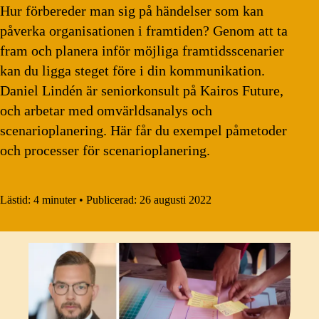
Hur förbereder man sig på händelser som kan
påverka organisationen i framtiden? Genom att ta
fram och planera inför möjliga framtidsscenarier
kan du ligga steget före i din kommunikation.
Daniel Lindén är seniorkonsult på Kairos Future,
och arbetar med omvärldsanalys och
scenarioplanering. Här får du exempel påmetoder
och processer för scenarioplanering.
Lästid:
4 minuter
•
Publicerad:
26 augusti 2022