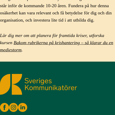
står inför de kommande 10-20 åren. Fundera på hur denna
osäkerhet kan vara relevant och få betydelse för dig och din
organisation, och investera lite tid i att utbilda dig.
Lär dig mer om att planera för framtida kriser, utforska
kursen
Bakom rubrikerna på krishantering – så klarar du en
mediestorm
.
Sveriges Kommunikatörer