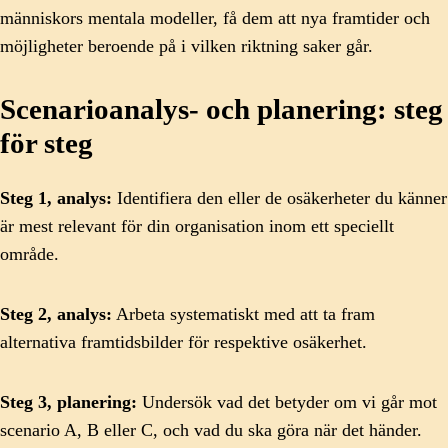
människors mentala modeller, få dem att nya framtider och
möjligheter beroende på i vilken riktning saker går.
Scenarioanalys- och planering: steg
för steg
Steg 1, analys:
Identifiera den eller de osäkerheter du känner
är mest relevant för din organisation inom ett speciellt
område.
Steg 2, analys:
Arbeta systematiskt med att ta fram
alternativa framtidsbilder för respektive osäkerhet.
Steg 3, planering:
Undersök vad det betyder om vi går mot
scenario A, B eller C, och vad du ska göra när det händer.