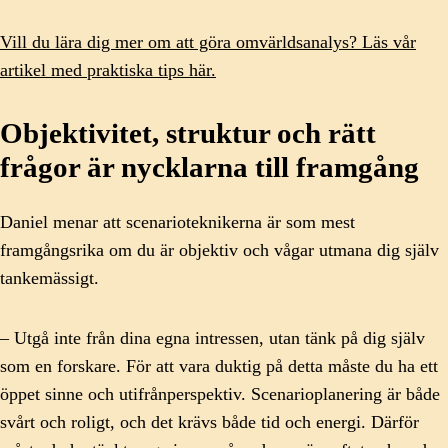
Vill du lära dig mer om att göra omvärldsanalys? Läs vår
artikel med praktiska tips här.
Objektivitet, struktur och rätt
frågor är nycklarna till framgång
Daniel menar att scenarioteknikerna är som mest
framgångsrika om du är objektiv och vågar utmana dig själv
tankemässigt.
– Utgå inte från dina egna intressen, utan tänk på dig själv
som en forskare. För att vara duktig på detta måste du ha ett
öppet sinne och utifrånperspektiv. Scenarioplanering är både
svårt och roligt, och det krävs både tid och energi. Därför