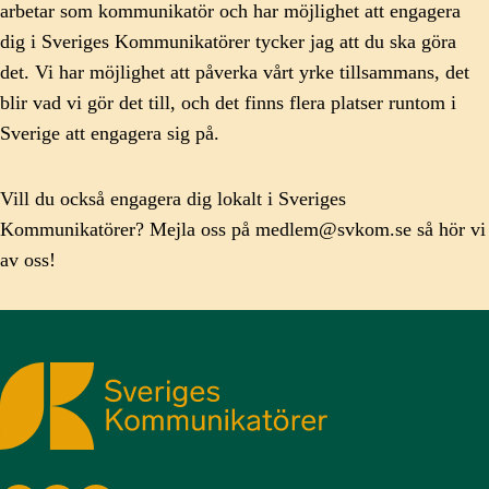
arbetar som kommunikatör och har möjlighet att engagera
dig i Sveriges Kommunikatörer tycker jag att du ska göra
det. Vi har möjlighet att påverka vårt yrke tillsammans, det
blir vad vi gör det till, och det finns flera platser runtom i
Sverige att engagera sig på.
Vill du också engagera dig lokalt i Sveriges
Kommunikatörer? Mejla oss på medlem@svkom.se så hör vi
av oss!
Sveriges Kommunikatörer