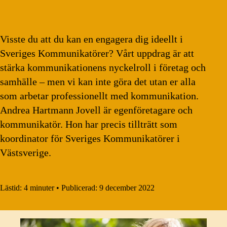
Visste du att du kan en engagera dig ideellt i
Sveriges Kommunikatörer? Vårt uppdrag är att
stärka kommunikationens nyckelroll i företag och
samhälle – men vi kan inte göra det utan er alla
som arbetar professionellt med kommunikation.
Andrea Hartmann Jovell är egenföretagare och
kommunikatör. Hon har precis tillträtt som
koordinator för Sveriges Kommunikatörer i
Västsverige.
Lästid:
4 minuter
•
Publicerad:
9 december 2022