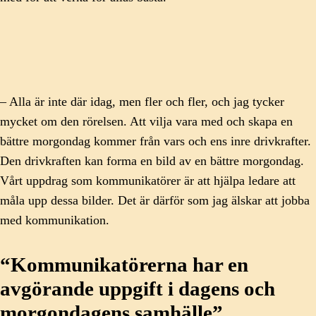
– Alla är inte där idag, men fler och fler, och jag tycker
mycket om den rörelsen. Att vilja vara med och skapa en
bättre morgondag kommer från vars och ens inre drivkrafter.
Den drivkraften kan forma en bild av en bättre morgondag.
Vårt uppdrag som kommunikatörer är att hjälpa ledare att
måla upp dessa bilder. Det är därför som jag älskar att jobba
med kommunikation.
“Kommunikatörerna har en
avgörande uppgift i dagens och
morgondagens samhälle”