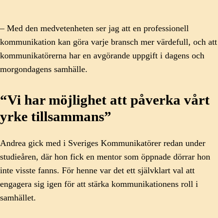
– Med den medvetenheten ser jag att en professionell
kommunikation kan göra varje bransch mer värdefull, och att
kommunikatörerna har en avgörande uppgift i dagens och
morgondagens samhälle.
“Vi har möjlighet att påverka vårt
yrke tillsammans”
Andrea gick med i Sveriges Kommunikatörer redan under
studieåren, där hon fick en mentor som öppnade dörrar hon
inte visste fanns. För henne var det ett självklart val att
engagera sig igen för att stärka kommunikationens roll i
samhället.