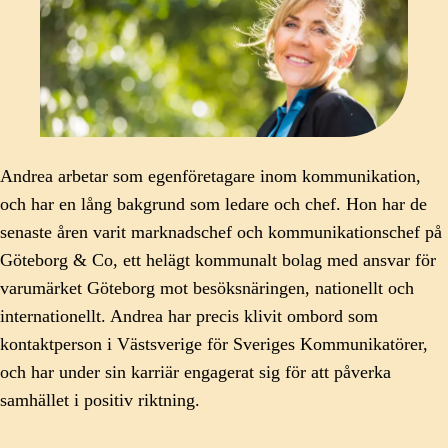
Andrea arbetar som egenföretagare inom kommunikation,
och har en lång bakgrund som ledare och chef. Hon har de
senaste åren varit marknadschef och kommunikationschef på
Göteborg & Co, ett helägt kommunalt bolag med ansvar för
varumärket Göteborg mot besöksnäringen, nationellt och
internationellt. Andrea har precis klivit ombord som
kontaktperson i Västsverige för Sveriges Kommunikatörer,
och har under sin karriär engagerat sig för att påverka
samhället i positiv riktning.