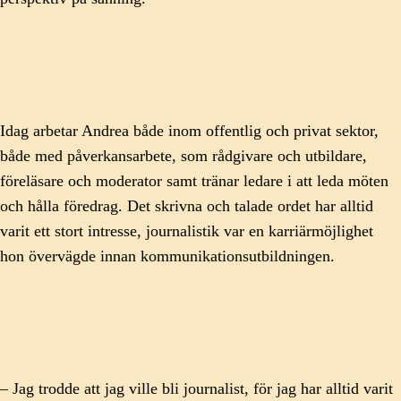
Idag arbetar Andrea både inom offentlig och privat sektor,
både med påverkansarbete, som rådgivare och utbildare,
föreläsare och moderator samt tränar ledare i att leda möten
och hålla föredrag. Det skrivna och talade ordet har alltid
varit ett stort intresse, journalistik var en karriärmöjlighet
hon övervägde innan kommunikationsutbildningen.
– Jag trodde att jag ville bli journalist, för jag har alltid varit