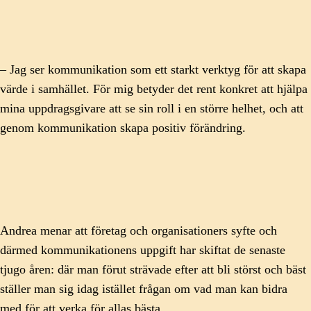
– Jag ser kommunikation som ett starkt verktyg för att skapa
värde i samhället. För mig betyder det rent konkret att hjälpa
mina uppdragsgivare att se sin roll i en större helhet, och att
genom kommunikation skapa positiv förändring.
Andrea menar att företag och organisationers syfte och
därmed kommunikationens uppgift har skiftat de senaste
tjugo åren: där man förut strävade efter att bli störst och bäst
ställer man sig idag istället frågan om vad man kan bidra
med för att verka för allas bästa.