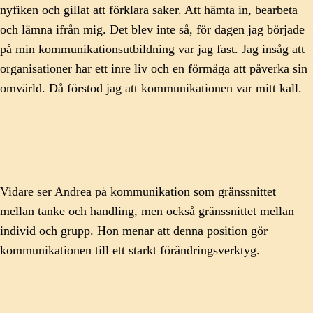
nyfiken och gillat att förklara saker. Att hämta in, bearbeta
och lämna ifrån mig. Det blev inte så, för dagen jag började
på min kommunikationsutbildning var jag fast. Jag insåg att
organisationer har ett inre liv och en förmåga att påverka sin
omvärld. Då förstod jag att kommunikationen var mitt kall.
Vidare ser Andrea på kommunikation som gränssnittet
mellan tanke och handling, men också gränssnittet mellan
individ och grupp. Hon menar att denna position gör
kommunikationen till ett starkt förändringsverktyg.