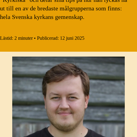
ut till en av de bredaste målgrupperna som finns:
hela Svenska kyrkans gemenskap.
Lästid:
2 minuter
•
Publicerad:
12 juni 2025