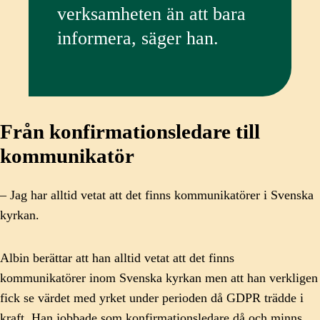
verksamheten än att bara
informera, säger han.
Från konfirmationsledare till
kommunikatör
– Jag har alltid vetat att det finns kommunikatörer i Svenska
kyrkan.
Albin berättar att han alltid vetat att det finns
kommunikatörer inom Svenska kyrkan men att han verkligen
fick se värdet med yrket under perioden då GDPR trädde i
kraft. Han jobbade som konfirmationsledare då och minns