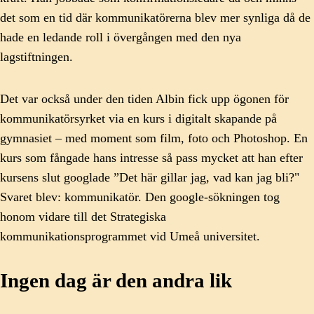
det som en tid där kommunikatörerna blev mer synliga då de
hade en ledande roll i övergången med den nya
lagstiftningen.
Det var också under den tiden Albin fick upp ögonen för
kommunikatörsyrket via en kurs i digitalt skapande på
gymnasiet – med moment som film, foto och Photoshop. En
kurs som fångade hans intresse så pass mycket att han efter
kursens slut googlade ”Det här gillar jag, vad kan jag bli?"
Svaret blev: kommunikatör. Den google-sökningen tog
honom vidare till det Strategiska
kommunikationsprogrammet vid Umeå universitet.
Ingen dag är den andra lik