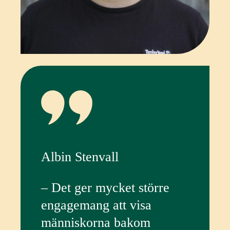
Albin Stenvall
– Det ger mycket större
engagemang att visa
människorna bakom