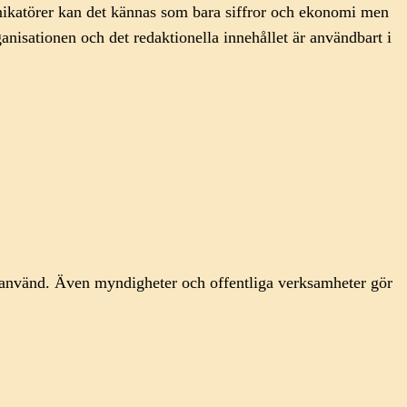
nikatörer kan det kännas som bara siffror och ekonomi men
anisationen och det redaktionella innehållet är användbart i
teranvänd. Även myndigheter och offentliga verksamheter gör